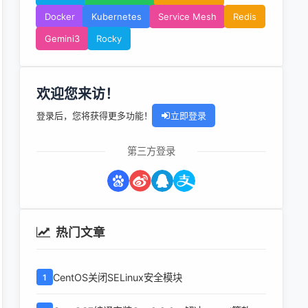
Docker
Kubernetes
Service Mesh
Redis
Gemini3
Rocky
欢迎您来访！
登录后，您将获得更多功能！
立即登录
第三方登录
热门文章
CentOS关闭SELinux安全模块
1