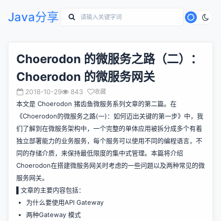
Java分享
Choerodon 的微服务之路（二）：
Choerodon 的微服务网关
2018-10-29
843
收藏
本文是 Choerodon 猪齿鱼微服务系列文章的第二篇。在
《Choerodon的微服务之路(一)：如何迈出关键的第一步》
中，我
们了解到在微服务架构中，一个完整的单体应用被拆分成多个有着
独立部署能力的业务服务，每个服务可以使用不同的编程语言，不
同的存储介质，来保持最低限度的集中式管理。本篇将介绍
Choerodon在搭建微服务网关时考虑的一些问题以及两种常见的微
服务网关。
▌文章的主要内容包括：
为什么要使用API Gateway
两种Gateway 模式