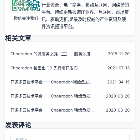
行业资源、电子商务、移动互联网、网络营销
平台。持续更新报道IT业界、互联网、市场资
微信关注我们
讯、驱动更新,是最及时权威的产业资讯及硬
件资讯报道平台。
相关文章
Choerodon 的微服务之路（三）：服务注册
2018-11-20
与发现
Choerodon 猪齿鱼 1.0 先行版已发布
2021-07-13
开源多云技术平台——Choerodon猪齿鱼发布
2021-04-15
0.25 版本
开源多云技术平台——Choerodon 猪齿鱼发
2020-03-20
布 0.21 版本
开源多云技术平台——Choerodon 猪齿鱼发
2020-03-20
布 0.20 版本
发表评论