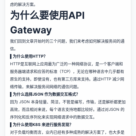
虑的解决方案。
为什么要使用API
Gateway
我们回到文章开始时的三个问题，我们来考虑如何解决服务间的通
信。
▌
为什么使用HTTP？
HTTP是互联网上应用最为广泛的一种网络协议，是一个客户端和
服务器端请求和应答的标准（TCP），无论在哪种语言中几乎都有
原生的支持，即使没有，也有第三方库来支持。通过HTTP 减少网
络传输，来解决服务间网络的通信问题。
▌
为什么选择JSON 作为数据交互格式？
因为 JSON 本身轻量、简洁，不管是编写，传输，还是解析都更加
高效，而且相对来说，每个语言支持地都比较好。通过对JSON 的
序列化和反序列化来实现网络请求中的数据交互。
▌
为什么使用K8S 来进行服务发现？
对于负载均衡而言，业内已经有多种成熟的解决方案了，也大多是