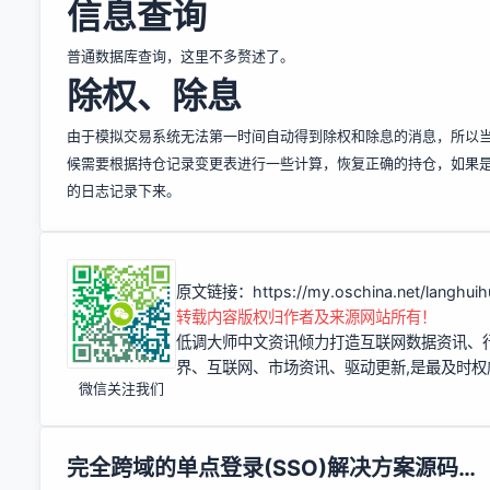
信息查询
普通数据库查询，这里不多赘述了。
除权、除息
由于模拟交易系统无法第一时间自动得到除权和除息的消息，所以
候需要根据持仓记录变更表进行一些计算，恢复正确的持仓，如果
的日志记录下来。
原文链接：
https://my.oschina.net/langhui
转载内容版权归作者及来源网站所有！
低调大师中文资讯倾力打造互联网数据资讯、
界、互联网、市场资讯、驱动更新,是最及时
微信关注我们
完全跨域的单点登录(SSO)解决方案源码解