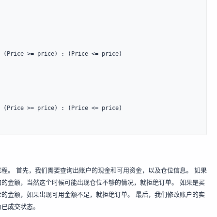
程。 首先，我们需要查询出账户的现金和可用资金，以及仓位信息。 如果
的金额，当然这个时候可能出现仓位不够的情况，就拒绝订单。 如果是买
的金额，如果出现可用金额不足，就拒绝订单。 最后，我们修改账户的实
为已成交状态。