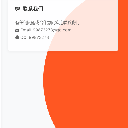
联系我们
有任何问题或合作意向欢迎联系我们
Email: 99873273@qq.com
QQ: 99873273