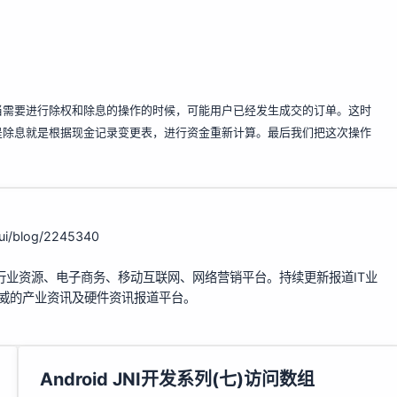
当需要进行除权和除息的操作的时候，可能用户已经发生成交的订单。这时
是除息就是根据现金记录变更表，进行资金重新计算。最后我们把这次操作
hui/blog/2245340
行业资源、电子商务、移动互联网、网络营销平台。持续更新报道IT业
权威的产业资讯及硬件资讯报道平台。
Android JNI开发系列(七)访问数组