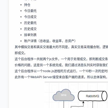
持仓
今日委托
今日成交
历史委托
历史成交
挂单列表
账户详情（总收益，收益率，总资产）
其中模拟交易和真实交易最大的不同是，真实交易采用撮合制，逻
即成交。
这个后台程序一共就两个js文件，一个用于处理成交，即判断成交
价格的问题，这是另一个系统完成，我们通过消息队列实时获取我
这个后台程序以一个node.js进程的方式运行，一个10秒一次的
此外有一个WebAPI Server接受来自客户端的请求。所以总体