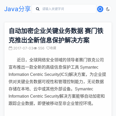
Java分享
自动加密企业关键业务数据 赛门铁
克推出全新信息保护解决方案
2017-07-03
556
收藏
近日，全球网络安全领域的领导者赛门铁克公司
宣布推出一款全新的高级信息保护工具 Symantec
Information Centric Security(ICS)解决方案，为企业提
供对关键业务数据可视性和管理控制能力，无论数据
存储在本地、云中或其他外部设备。Symantec
Information Centric Security解决方案能够自动加密和
跟踪企业数据，即便被移动至非企业管控环境。