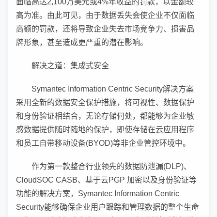
面临高达2,100万美元或4%年收益的罚款，以金额较
高为准。由此可见，由于数据丢失会使企业不仅面临
高额的罚款，还将导致企业失去市场竞争力、损害品
牌形象，甚至造成更严重的潜在影响。
解决之道：集成式安全
Symantec Information Centric Security解决方案
采用全新的数据安全保护措施，将可视性、数据保护
和身份验证相结合，无论存储何处，都能够为企业敏
感数据提供随时随地的保护，即使存储在云应用程序
和员工自带移动设备(BYOD)等非企业管控环境中。
作为第一款整合行业领先的数据防泄漏(DLP)、
CloudSOC CASB、基于云PGP 加密以及身份验证等
功能的解决方案，Symantec Information Centric
Security能够确保企业用户跟踪和管理数据的整个生命