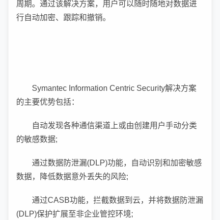
周期。通过该解决方案，用户可以随时随地对数据进
行自动加密、跟踪和撤销。
Symantec Information Centric Security解决方案
的主要优势包括：
自动发现各种通信渠道上或由创建用户手动分类
的敏感数据;
通过数据防泄漏(DLP)功能，自动识别和加密敏感
数据，降低数据意外丢失的风险;
通过CASB功能，拦截数据到云，并将数据防泄漏
(DLP)保护扩展至非企业管控环境;