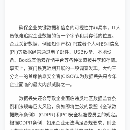
确保企业关键数据和信息的可视性并非易事，IT人
员很难追踪企业数据的每一个字节和其存储的位置。
企业关键数据，例如知识产权(IP)或者个人可识别信息
(PII)等数据经常通过电子邮件、USB设备、本地设
备、Box或其他云存储平台等各种渠道被共享和存储。
事实上，赛门铁克近期开展的一项调查发现，大约三
分之一的首席信息安全官(CISO)认为数据丢失是今年
企业面临的最大内部威胁之一。
数据丢失还会导致企业面临违反地区数据监管条
例和法规等巨大风险，例如即将生效的欧盟《全球数
据隐私条例》 (GDPR) 和PCI安全标准委员会的规定。
根据GDPR条例，如果企业无法满足合规要求，则会