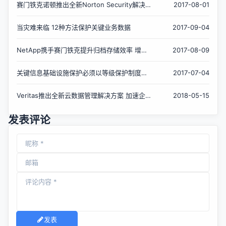
赛门铁克诺顿推出全新Norton Security解决
2017-08-01
方案
当灾难来临 12种方法保护关键业务数据
2017-09-04
NetApp携手赛门铁克提升归档存储效率 增强
2017-08-09
数据保护
关键信息基础设施保护必须以等级保护制度为
2017-07-04
基础
Veritas推出全新云数据管理解决方案 加速企
2018-05-15
业数字化转型
发表评论
发表