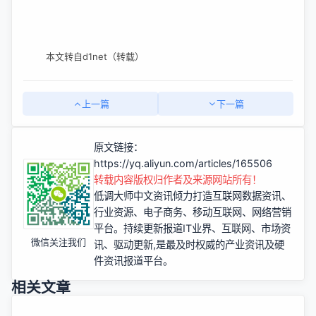
本文转自d1net（转载）
上一篇
下一篇
原文链接：
https://yq.aliyun.com/articles/165506
转载内容版权归作者及来源网站所有！
低调大师中文资讯倾力打造互联网数据资讯、
行业资源、电子商务、移动互联网、网络营销
平台。持续更新报道IT业界、互联网、市场资
微信关注我们
讯、驱动更新,是最及时权威的产业资讯及硬
件资讯报道平台。
相关文章