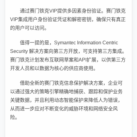
通过赛门铁克VIP提供多因素身份验证。赛门铁克
VIP集成用户身份验证凭证和解密密钥，确保只有真正
的用户可以访问。
值得一提的是，Symantec Information Centric
Security 解决方案向第三方开放，可支持第三方集成。
赛门铁克计划发布互联网草案和API扩展，以供第三方
开发人员和以数据为核心的供应商使用。
借助全新的赛门铁克信息保护解决方案，企业可
以通过强大的策略引擎精确地捕获、跟踪和保护业务
关键数据，并且利用动态智能保护来降低人为错误，
从而进一步应对不断变化的威胁环境和网络安全风
险。