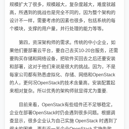
规模扩大了很多，规模越大，复杂度越大，难度就越
高，所遇到的挑战也是完全不同的，因为整个架构的
设计不一样，需要考虑的因素也很多，包括系统的每
个模块，支撑的用户量，并行处理的能力等等。
第四，资深架构师的需求。传统的中小企业，如
果他们要部署云平台，要自己去买10-20台服务，还需
要购买存储和网络设备，把软件买回去之后还要安装
和部署，这对于他们来说是很大的挑战。因为，不是
每家公司都有熟悉虚拟化、存储、网络和OpenStack
的人，更何况OpenStack的技术含量高，安装配置起
来相对复杂。所以优秀的架构师就显得尤为重要.
目前来看，OpenStack有些组件还不足够稳定，
企业在部署OpenStack时仍会遇到很多问题。根据调
查显示，很多企业认为自己实施 OpenStack 时遇到了
很大的困难，更有近一半企业OpenStack 实施失败。