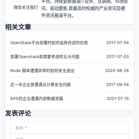
平台。持续更新报道IT业界、互联网、市场资
微信关注我们
讯、驱动更新,是最及时权威的产业资讯及硬
件资讯报道平台。
相关文章
OpenStack平台部署时如何选择合适的应用
2017-07-04
部署Openstack前需要考虑的五大问题
2017-07-03
Node 脚本遭遇异常时如何安全退出
2020-08-26
近一半企业曾遭遇云计算安全问题
2017-09-04
94%的企业遭遇内部数据泄漏
2021-07-15
发表评论