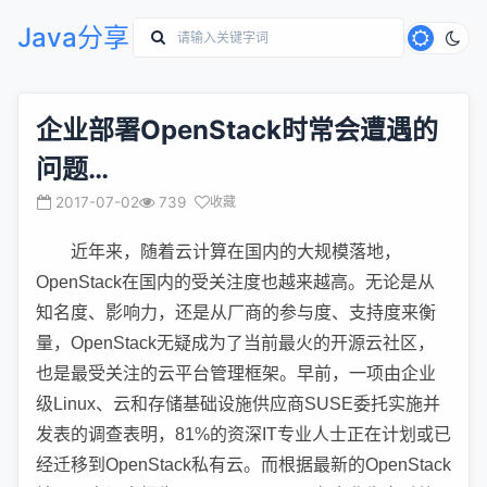
Java分享
企业部署OpenStack时常会遭遇的
问题…
2017-07-02
739
收藏
近年来，随着云计算在国内的大规模落地，
OpenStack在国内的受关注度也越来越高。无论是从
知名度、影响力，还是从厂商的参与度、支持度来衡
量，OpenStack无疑成为了当前最火的开源云社区，
也是最受关注的云平台管理框架。早前，一项由企业
级Linux、云和存储基础设施供应商SUSE委托实施并
发表的调查表明，81%的资深IT专业人士正在计划或已
经迁移到OpenStack私有云。而根据最新的OpenStack