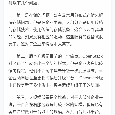
到以下几个问题：
第一是存储的问题。公有云常用分布式存储来解
决存储问题，但是在企业里面，大部分还是使用传统
的存储技术，使用传统的存储设备，这会涉及到驱动
的问题。如果没有相应的驱动，这些旧有的设备就浪
费了，这对于企业来说成本太高了。
第二，版本升级是目前的一个痛点。OpenStack
社区每半年就会出一个新的版本，但是企业客户比较
偏向稳定，他们不会每半年去升级一次底层系统。当
企业两年后甚至更长时候后升级平台， Opesntack版
本已经更新了多个版本，容易造成升级不了的局面。
第三，大规模部署是个挑战。对于大部分企业来
说，一百台左右服务器是比较正常的规模，但是也有
客户希望做到千台以上的规模，从几百台到几千台，