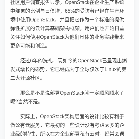
社区用户调查报告显示，OpenStack在企业生产系统
中部署的比例与日俱增，65%的受访者已经在生产环
境中使用OpenStack，并且把它作为一个标准的提供
弹性扩展的云计算基础架构框架，用户们也开始日益
关注如何使用OpenStack为他们具体的业务实践带来
更多可能和创造。
经过6年的洗礼，现如今的OpenStack已呈现出爆
发式增长的态势，它已经成为了全球仅次于Linux的第
二大开源社区。
那么是不是说部署OpenStack就一定顺风顺水了
呢?当然不是。
实际上，OpenStack架构层面的设计比较有利于
做公有云服务，它最初的一些设计没有考虑太多的企
业级的特性，所以在为企业部署私有云时，经常会遇