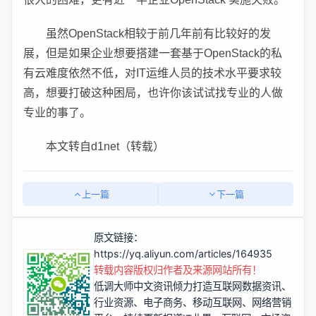
虽然OpenStack相较于前几年前有比较好的发
展，但是如果企业想要搭建一套基于OpenStack的私
有云难度依然不低，对IT运维人员的技术水平要求较
高，想要打破这种困局，也许你该试试找专业的人做
专业的事了。
本文转自d1net（转载）
上一篇
下一篇
原文链接：
https://yq.aliyun.com/articles/164935
转载内容版权归作者及来源网站所有！
低调大师中文资讯倾力打造互联网数据资讯、
行业资源、电子商务、移动互联网、网络营销