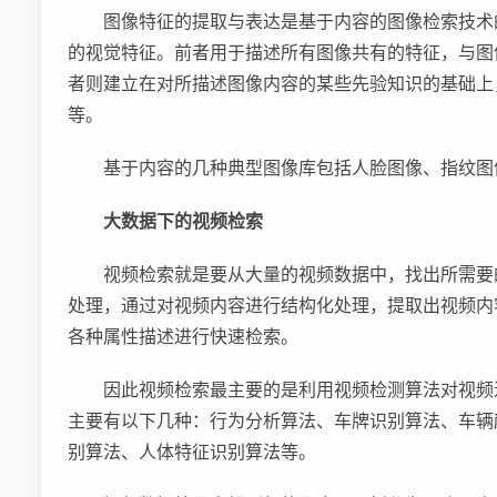
图像特征的提取与表达是基于内容的图像检索技术
的视觉特征。前者用于描述所有图像共有的特征，与图
者则建立在对所描述图像内容的某些先验知识的基础上
等。
基于内容的几种典型图像库包括人脸图像、指纹图
大数据下的视频检索
视频检索就是要从大量的视频数据中，找出所需要
处理，通过对视频内容进行结构化处理，提取出视频内
各种属性描述进行快速检索。
因此视频检索最主要的是利用视频检测算法对视频
主要有以下几种：行为分析算法、车牌识别算法、车辆
别算法、人体特征识别算法等。