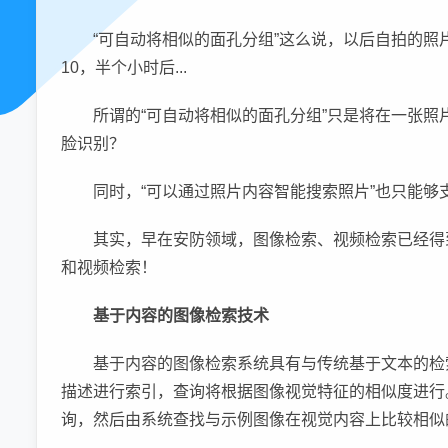
“可自动将相似的面孔分组”这么说，以后自拍的照
10，半个小时后...
所谓的“可自动将相似的面孔分组”只是将在一张照片
脸识别？
同时，“可以通过照片内容智能搜索照片”也只能够
其实，早在安防领域，图像检索、视频检索已经得
和视频检索！
基于内容的图像检索技术
基于内容的图像检索系统具有与传统基于文本的检
描述进行索引，查询将根据图像视觉特征的相似度进行
询，然后由系统查找与示例图像在视觉内容上比较相似