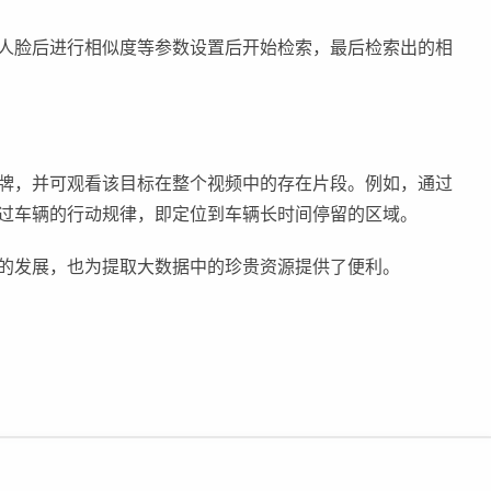
人脸后进行相似度等参数设置后开始检索，最后检索出的相
牌，并可观看该目标在整个视频中的存在片段。例如，通过
过车辆的行动规律，即定位到车辆长时间停留的区域。
的发展，也为提取大数据中的珍贵资源提供了便利。