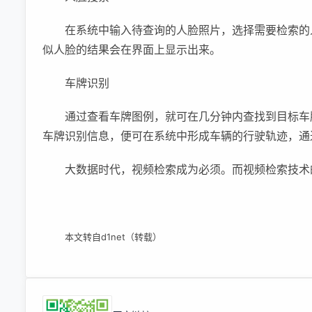
在系统中输入待查询的人脸照片，选择需要检索的
似人脸的结果会在界面上显示出来。
车牌识别
通过查看车牌图例，就可在几分钟内查找到目标车
车牌识别信息，便可在系统中形成车辆的行驶轨迹，通
大数据时代，视频检索成为必须。而视频检索技术
本文转自d1net（转载）