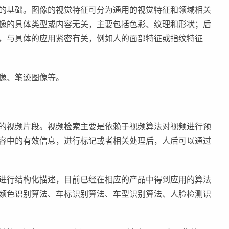
的基础。图像的视觉特征可分为通用的视觉特征和领域相关
像的具体类型或内容无关，主要包括色彩、纹理和形状；后
，与具体的应用紧密有关，例如人的面部特征或指纹特征
像、笔迹图像等。
的视频片段。视频检索主要是依赖于视频算法对视频进行预
容中的有效信息，进行标记或者相关处理后，人后可以通过
进行结构化描述，目前已经在相应的产品中得到应用的算法
颜色识别算法、车标识别算法、车型识别算法、人脸检测识