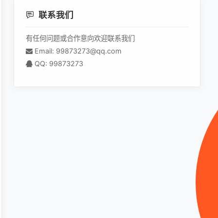
联系我们
有任何问题或合作意向欢迎联系我们
Email: 99873273@qq.com
QQ: 99873273