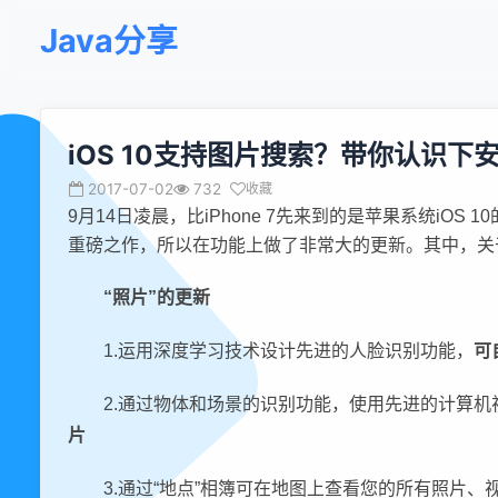
Java分享
iOS 10支持图片搜索？带你认识
2017-07-02
732
收藏
9月14日凌晨，比iPhone 7先来到的是苹果系统iOS 
重磅之作，所以在功能上做了非常大的更新。其中，关于
“照片”的更新
1.运用深度学习技术设计先进的人脸识别功能，
可
2.通过物体和场景的识别功能，使用先进的计算
片
3.通过“地点”相簿可在地图上查看您的所有照片、视频和L