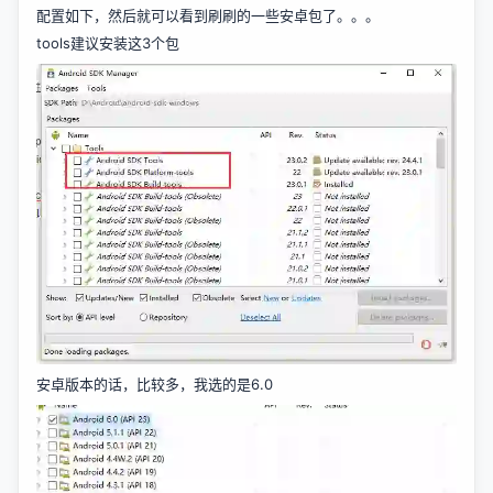
配置如下，然后就可以看到刷刷的一些安卓包了。。。
tools建议安装这3个包
安卓版本的话，比较多，我选的是6.0