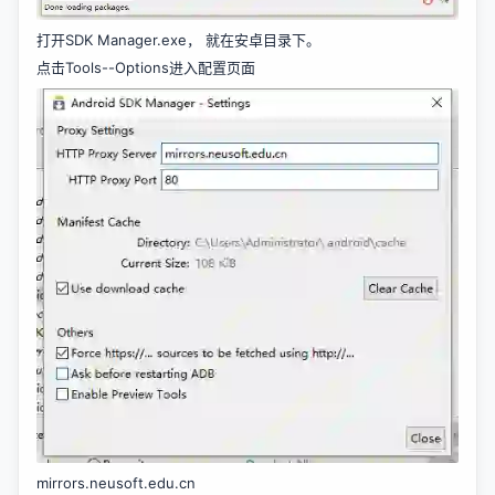
打开SDK Manager.exe， 就在安卓目录下。
点击Tools--Options进入配置页面
mirrors.neusoft.edu.cn