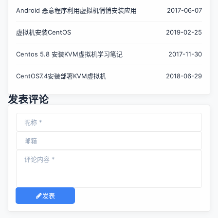
Android 恶意程序利用虚拟机悄悄安装应用
2017-06-07
虚拟机安装CentOS
2019-02-25
Centos 5.8 安装KVM虚拟机学习笔记
2017-11-30
CentOS7.4安装部署KVM虚拟机
2018-06-29
发表评论
发表