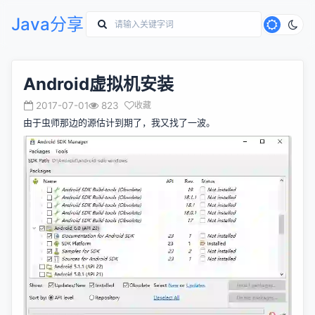
Java分享
Android虚拟机安装
2017-07-01
823
收藏
由于虫师那边的源估计到期了，我又找了一波。