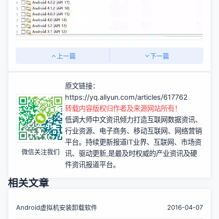
上一篇
下一篇
原文链接：
https://yq.aliyun.com/articles/617762
转载内容版权归作者及来源网站所有！
低调大师中文资讯倾力打造互联网数据资讯、
行业资源、电子商务、移动互联网、网络营销
平台。持续更新报道IT业界、互联网、市场资
微信关注我们
讯、驱动更新,是最及时权威的产业资讯及硬
件资讯报道平台。
相关文章
Android虚拟机安装卸载软件
2016-04-07