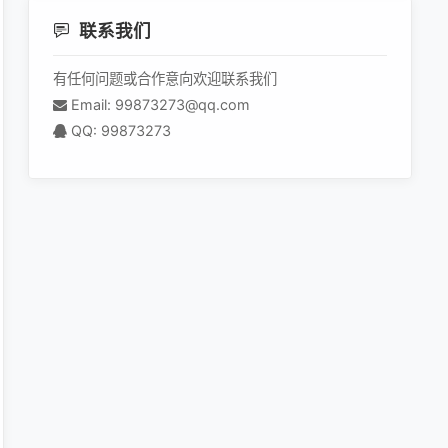
联系我们
有任何问题或合作意向欢迎联系我们
Email: 99873273@qq.com
QQ: 99873273