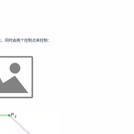
点，同时由两个控制点来控制：