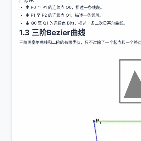
原理:
由 P0 至 P1 的连续点 Q0，描述一条线段。
由 P1 至 P2 的连续点 Q1，描述一条线段。
由 Q0 至 Q1 的连续点 B(t)，描述一条二次贝塞尔曲线。
1.3 三阶Bezier曲线
三阶贝塞尔曲线和二阶的有限类似，只不过除了一个起点和一个终