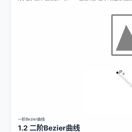
一阶Bezier曲线
1.2 二阶Bezier曲线