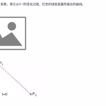
个系数，表示从0-1的变化过程，红色的线就是最终画出的曲线。