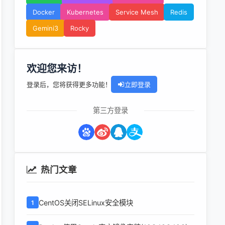
Docker
Kubernetes
Service Mesh
Redis
Gemini3
Rocky
欢迎您来访！
登录后，您将获得更多功能！
立即登录
第三方登录
热门文章
CentOS关闭SELinux安全模块
1