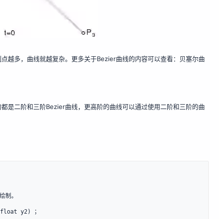
制点越多，曲线就越复杂。更多关于Bezier曲线的内容可以查看：
贝塞尔曲
是二阶和三阶Bezier曲线，更高阶的曲线可以通过使用二阶和三阶的曲