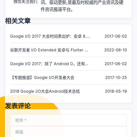
微信关注我们
讯、驱动更新,是最及时权威的产业资讯及硬
件资讯报道平台。
相关文章
Google I/O 2017 大会时间表出炉：安卓 8.0
2017-06-02
时代来临
谷歌开发者 I/O Extended 安卓与 Flutter 专
2022-06-10
场来了
Google I/O 2017：除了 Android O，还有什
2017-06-02
么亮点？
【专题报道】Google I/O开发者大会
2017-10-25
2018 Google i/O大会Android技术总结
2018-05-19
发表评论