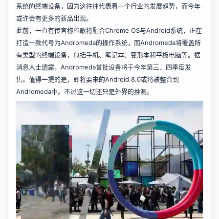
系统的终端设备，因为这往往代表着一个行业的发展趋势，而今年
或许会有更多的新品出现。
此前，一直有传言称谷歌将融合Chrome OS与Android系统，正在
打造一款代号为Andromeda的操作系统，而Andromeda将覆盖所
有类型的终端设备，包括手机、笔记本、变形本和平板电脑等。据
消息人士透露，Andromeda首批设备将于今年第三、四季度发
售。值得一提的是，即将要来的Android 8.0或将被整合到
Andromeda中。不过这一切还只是外界的推测。