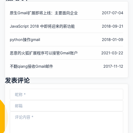
原生Gmail扩展即将上线：主要面向企业
2017-07-04
JavaScript 2018 中即将迎来的新功能
2018-09-21
python操作gmail
2018-01-09
恶意的火狐扩展程序可以接管Gmail账户
2021-03-22
不翻qiang接收Gmail邮件
2017-11-12
发表评论