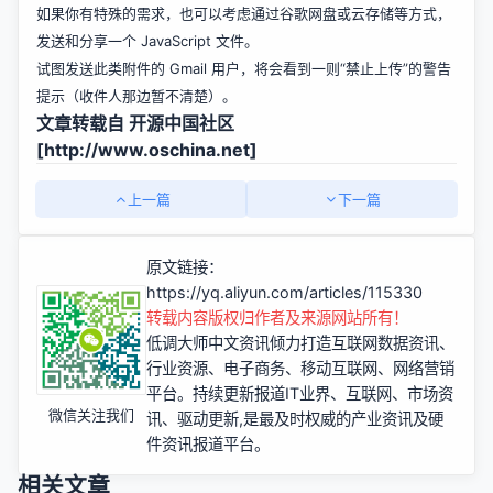
如果你有特殊的需求，也可以考虑通过谷歌网盘或云存储等方式，
发送和分享一个 JavaScript 文件。
试图发送此类附件的 Gmail 用户，将会看到一则“禁止上传”的警告
提示（收件人那边暂不清楚）。
文章转载自 开源中国社区
[
http://www.oschina.net]
上一篇
下一篇
原文链接：
https://yq.aliyun.com/articles/115330
转载内容版权归作者及来源网站所有！
低调大师中文资讯倾力打造互联网数据资讯、
行业资源、电子商务、移动互联网、网络营销
平台。持续更新报道IT业界、互联网、市场资
微信关注我们
讯、驱动更新,是最及时权威的产业资讯及硬
件资讯报道平台。
相关文章