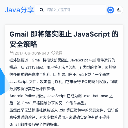
Java分享
Gmail 即将落实阻止 JavaScript 的
安全策略
2017-06-06
640
收藏
据外媒报道，Gmail 将很快部署阻止 JavaScript 电邮附件运行的
措施。从 2月13日起，用户将无法再添加 .js 类型的附件，因其被
很多形式的恶意攻击所利用。如果用户不小心下载了一个恶意
JavaScript 文件，攻击者可以利用它来获得 PC 的访问权限，窃取
数据或执行其它破坏性操作。
Android Police 指出，JavaScript 已成为继 .exe .bat .msc 之
后，被 Gmail 严格限制分享的又一个附件类型。
虽然此举无法彻底杜绝被嵌入 .zip 等压缩包中的恶意文件，但斩断
直接发送的途径，对大多数普通用户来说确实是件有助于提升
Gmail 邮件服务安全性的好事。