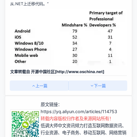
从.NET上迁移代码。”
文章转载自 开源中国社区[
http://www.oschina.net]
上一篇
下一篇
原文链接：
https://yq.aliyun.com/articles/114753
转载内容版权归作者及来源网站所有！
低调大师中文资讯倾力打造互联网数据资讯、
行业资源、电子商务、移动互联网、网络营销