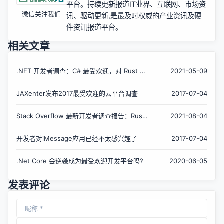
平台。持续更新报道IT业界、互联网、市场资
微信关注我们
讯、驱动更新,是最及时权威的产业资讯及硬
件资讯报道平台。
相关文章
.NET 开发者调查：C# 最受欢迎，对 Rust 很
2021-05-09
感兴趣
JAXenter发布2017最受欢迎的云平台调查
2017-07-04
Stack Overflow 最新开发者调查报告：Rust
2021-08-04
最受喜爱、PostgreSQL 最受欢迎
开发者对iMessage应用已经不太感兴趣了
2017-07-04
.Net Core 会逆袭成为最受欢迎开发平台吗?
2020-06-05
发表评论