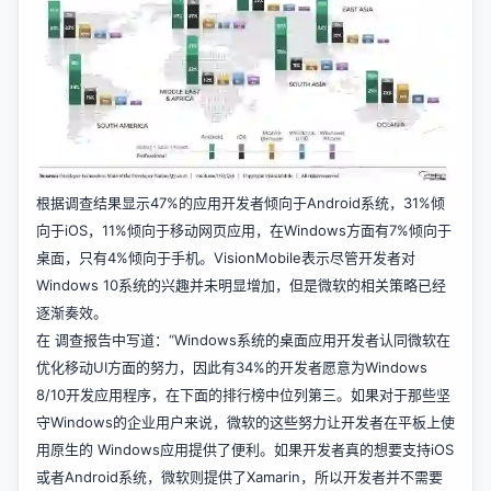
根据调查结果显示47%的应用开发者倾向于Android系统，31%倾
向于iOS，11%倾向于移动网页应用，在Windows方面有7%倾向于
桌面，只有4%倾向于手机。VisionMobile表示尽管开发者对
Windows 10系统的兴趣并未明显增加，但是微软的相关策略已经
逐渐奏效。
在 调查报告中写道：“Windows系统的桌面应用开发者认同微软在
优化移动UI方面的努力，因此有34%的开发者愿意为Windows
8/10开发应用程序，在下面的排行榜中位列第三。如果对于那些坚
守Windows的企业用户来说，微软的这些努力让开发者在平板上使
用原生的 Windows应用提供了便利。如果开发者真的想要支持iOS
或者Android系统，微软则提供了Xamarin，所以开发者并不需要