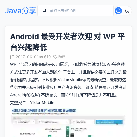
Java分享
Android 最受开发者欢迎 对 WP 平
台兴趣降低
2017-06-01
619
收藏
WP平台最大的问题就是应用匮乏，因此微软尝试寻找UWP等各种
方式让更多开发者加入到这个 平台上，并且提供必要的工具来为设
备创建应用程序。不过根据VisionMobile做的最新调查，微软的这
些努力并未吸引到专业应用生产者的兴趣。调查 结果显示开发者对
Android的兴趣在不断增长，而iOS则有所下降但是并不明显。
完整报告：VisionMobile