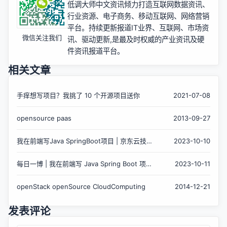
低调大师中文资讯倾力打造互联网数据资讯、
行业资源、电子商务、移动互联网、网络营销
平台。持续更新报道IT业界、互联网、市场资
微信关注我们
讯、驱动更新,是最及时权威的产业资讯及硬
件资讯报道平台。
相关文章
手痒想写项目？我挑了 10 个开源项目送你
2021-07-08
opensource paas
2013-09-27
我在前端写Java SpringBoot项目 | 京东云技
2023-10-10
术团队
每日一博 | 我在前端写 Java Spring Boot 项
2023-10-11
目
openStack openSource CloudComputing
2014-12-21
发表评论