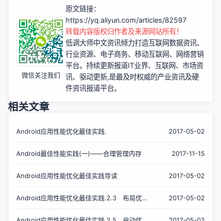
原文链接：
https://yq.aliyun.com/articles/82597
转载内容版权归作者及来源网站所有！
低调大师中文资讯倾力打造互联网数据资讯、
行业资源、电子商务、移动互联网、网络营销
平台。持续更新报道IT业界、互联网、市场资
微信关注我们
讯、驱动更新,是最及时权威的产业资讯及硬
件资讯报道平台。
相关文章
Android应用性能优化最佳实践.
2017-05-02
Android最佳性能实践(一)——合理管理内存
2017-11-15
Android应用性能优化最佳实践导读
2017-05-02
Android应用性能优化最佳实践.2.3 布局优
2017-05-02
化
Android应用性能优化最佳实践.2.5 启动优
2017-05-02