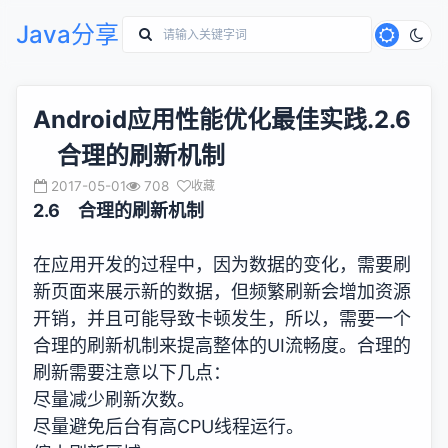
Java分享
Android应用性能优化最佳实践.2.6
合理的刷新机制
2017-05-01
708
收藏
2.6 合理的刷新机制
在应用开发的过程中，因为数据的变化，需要刷
新页面来展示新的数据，但频繁刷新会增加资源
开销，并且可能导致卡顿发生，所以，需要一个
合理的刷新机制来提高整体的UI流畅度。合理的
刷新需要注意以下几点：
尽量减少刷新次数。
尽量避免后台有高CPU线程运行。