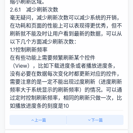
缩小刷新区域。
2.6.1 减少刷新次数
毫无疑问，减少刷新次数可以减少系统的开销，
在功耗和页面的性能上可以表现得更优秀，但不
刷新就不能及时让用户看到最新的数据，可以从
以下几个方面减少刷新次数：
1.?控制刷新频率
在有些功能上需要频繁刷新某个控件
（View），比如下载进度条或者播放进度条，
没有必要在数据每次变化时都更新对应的控件，
需要注意的是一定不能出现过度刷新（进度刷新
频率大于系统显示的刷新频率）的情况。可以通
过定时控制刷新频率，相同的刷新只做一次，比
如播放进度条的刻度是10
上一篇
下一篇