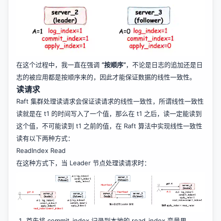
在这个过程中，我一直在强调
“按顺序”
，不论是日志的追加还是日
志的被应用都是按顺序来的，因此才能保证数据的线性一致性。
读请求
Raft 集群处理读请求会保证读请求的线性一致性，所谓线性一致性
读就是在 t1 的时间写入了一个值，那么在 t1 之后，读一定能读到
这个值，不可能读到 t1 之前的值，在 Raft 算法中实现线性一致性
读有以下两种方式：
ReadIndex Read
在这种方式下，当 Leader 节点处理读请求时：
首先将 commit_index 记录到本地的 read_index 变量里