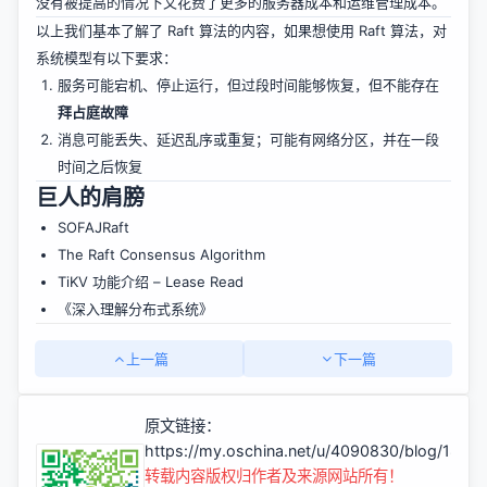
没有被提高的情况下又花费了更多的服务器成本和运维管理成本。
以上我们基本了解了 Raft 算法的内容，如果想使用 Raft 算法，对
系统模型有以下要求：
服务可能宕机、停止运行，但过段时间能够恢复，但不能存在
拜占庭故障
消息可能丢失、延迟乱序或重复；可能有网络分区，并在一段
时间之后恢复
巨人的肩膀
SOFAJRaft
The Raft Consensus Algorithm
TiKV 功能介绍 – Lease Read
《深入理解分布式系统》
上一篇
下一篇
原文链接：
https://my.oschina.net/u/4090830/blog/1882
转载内容版权归作者及来源网站所有！