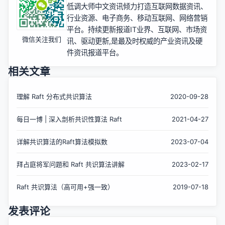
低调大师中文资讯倾力打造互联网数据资讯、
行业资源、电子商务、移动互联网、网络营销
平台。持续更新报道IT业界、互联网、市场资
微信关注我们
讯、驱动更新,是最及时权威的产业资讯及硬
件资讯报道平台。
相关文章
理解 Raft 分布式共识算法
2020-09-28
每日一博 | 深入剖析共识性算法 Raft
2021-04-27
详解共识算法的Raft算法模拟数
2023-07-04
拜占庭将军问题和 Raft 共识算法讲解
2023-02-17
Raft 共识算法（高可用+强一致）
2019-07-18
发表评论