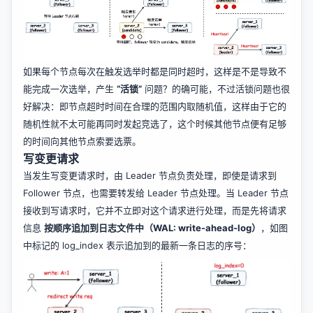
如果每个节点每次在触发选举时都是同时超时，这样是不是导致不
能完成一次选举，产生
“活锁”
问题？的确可能，不过活锁问题也很
好解决：即节点超时时间在合理的范围内取随机值，这样由于它的
随机性就不太可能再同时发起竞选了，这个时候其他节点便有足够
的时间向其他节点索要选票。
写变更请求
当发生写变更请求时，由 Leader 节点负责处理，即使是请求到
Follower 节点，也需要转发给 Leader 节点处理。当 Leader 节点
接收到写请求时，它并不立即对这个请求进行处理，而是先将请求
信息
按顺序追加到日志文件中（WAL: write-ahead-log）
，如图
中标记的 log_index 表示追加到的最新一条日志的序号：