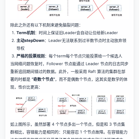
除此之外还有以下机制来避免脑裂问题：
Term机制
：时间上保证旧Leader会自动让位给新Leader
主动stepDown
：Leader无法联系到过半数节点时主动放弃领
导权
严格的投票规则
：每个term每个节点只能投票给一个候选人
当网络问题恢复时，Follower 节点能通过 Leader 节点的日志同步
重新追回期间错过的数据。此外，一般采用 Raft 算法的集群在部
署的时都是
“奇数个节点”
，而不是偶数个节点，这其实是数学的体
现，性价比更高：
如上图所示，虽然部署 4 个节点多出一个节点，但是和 3 节点集
群相比，容错能力是相同的：只能容忍 1 个节点故障。在容错能力