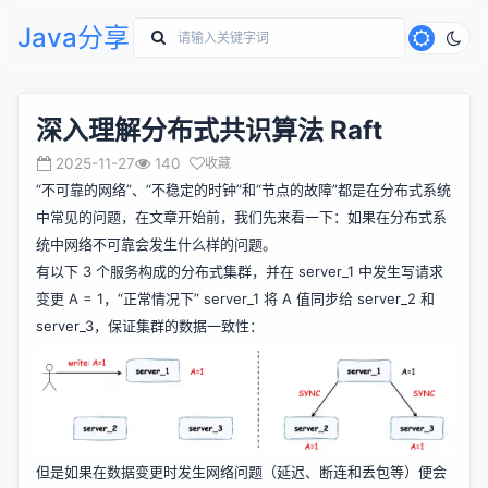
Java分享
深入理解分布式共识算法 Raft
2025-11-27
140
收藏
“不可靠的网络”、“不稳定的时钟”和“节点的故障”都是在分布式系统
中常见的问题，在文章开始前，我们先来看一下：如果在分布式系
统中网络不可靠会发生什么样的问题。
有以下 3 个服务构成的分布式集群，并在 server_1 中发生写请求
变更 A = 1，“正常情况下” server_1 将 A 值同步给 server_2 和
server_3，保证集群的数据一致性：
但是如果在数据变更时发生网络问题（延迟、断连和丢包等）便会