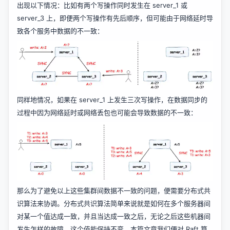
出现以下情况：比如有两个写操作同时发生在 server_1 或
server_3 上，即便两个写操作有先后顺序，但可能由于网络延时导
致各个服务中数据的不一致：
同样地情况，如果在 server_1 上发生三次写操作，在数据同步的
过程中因为网络延时或网络丢包也可能会导致数据的不一致：
那么为了避免以上这些集群间数据不一致的问题，便需要分布式共
识算法来协调。分布式共识算法简单来说就是如何在多个服务器间
对某一个值达成一致，并且当达成一致之后，无论之后这些机器间
发生怎样的故障，这个值能保持不变。本篇文章我们便对 Raft 算