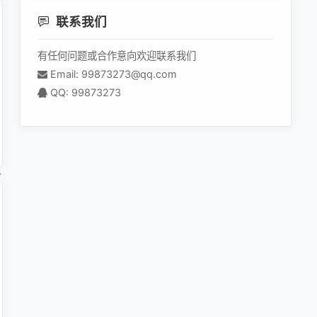
联系我们
有任何问题或合作意向欢迎联系我们
Email: 99873273@qq.com
QQ: 99873273