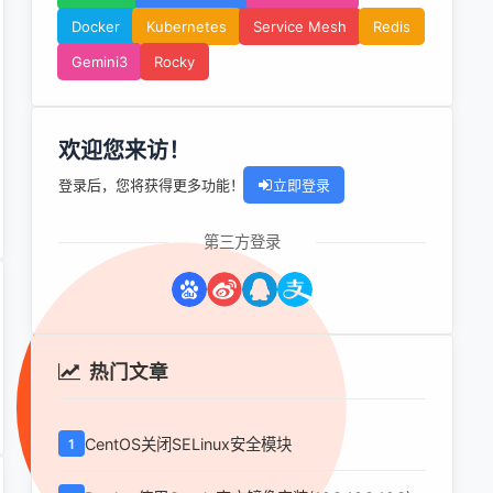
Docker
Kubernetes
Service Mesh
Redis
Gemini3
Rocky
欢迎您来访！
登录后，您将获得更多功能！
立即登录
第三方登录
热门文章
CentOS关闭SELinux安全模块
1