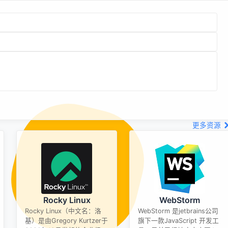
更多资源
Rocky Linux
WebStorm
Rocky Linux（中文名：洛
WebStorm 是jetbrains公司
基）是由Gregory Kurtzer于
旗下一款JavaScript 开发工