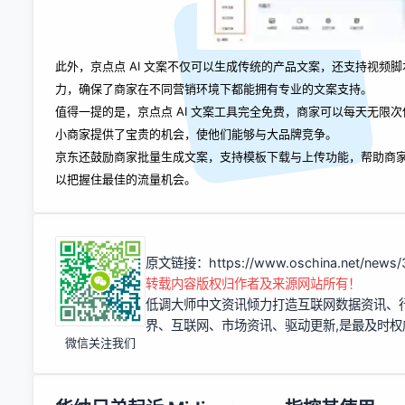
此外，京点点 AI 文案不仅可以生成传统的产品文案，还支持视
力，确保了商家在不同营销环境下都能拥有专业的文案支持。
值得一提的是，京点点 AI 文案工具完全免费，商家可以每天无限
小商家提供了宝贵的机会，使他们能够与大品牌竞争。
京东还鼓励商家批量生成文案，支持模板下载与上传功能，帮助商家
以把握住最佳的流量机会。
原文链接：
https://www.oschina.net/news
转载内容版权归作者及来源网站所有！
低调大师中文资讯倾力打造互联网数据资讯、
界、互联网、市场资讯、驱动更新,是最及时
微信关注我们