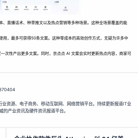
频脚本、直播话术、种草推文以及热点营销等多种场景。这种全场景覆盖的能
次使用，最多可获得50条文案。这种零成本的高效创作方式，无疑为许多中
一次性产出更多文案。同时，京点点 AI 文案会实时更新热点内容，商家可
/370404
行业资源、电子商务、移动互联网、网络营销平台。持续更新报道IT业
权威的产业资讯及硬件资讯报道平台。