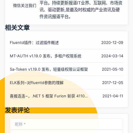
平台。持续更新报道IT业界、互联网、市场资
微信关注我们
讯、驱动更新,是最及时权威的产业资讯及硬
件资讯报道平台。
相关文章
Fluentd插件：过滤插件概述
2020-12-09
MT-AUTH v1.19.0 发布，多租户权限系统
2024-03-14
Sa-Token v1.19.0 发布，轻量级权限认证框架
2021-05-10
ELK系列~对fluentd参数的理解
2017-12-05
喜报连连~，.NET 5 框架 Furion 斩获 4110
2021-04-11
Stars，v1.19.0 发布
发表评论