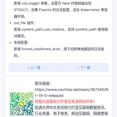
新增 use_logger 参数，设置为 false 时强制输出到
STDOUT，忽略 Fluentd 的日志配置，适合 Kubernetes 等容
器环境。
out_file 插件：
新增 symlink_path_use_relative，支持 symlink_path 使用相
对路径。
系统配置：
新增 forced_stacktrace_level，用于控制堆栈跟踪的日志级
别。
上一篇
下一篇
原文链接：
https://www.oschina.net/news/367340/fluent
1-19-0-released
转载内容版权归作者及来源网站所有！
低调大师中文资讯倾力打造互联网数据资讯、
行业资源、电子商务、移动互联网、网络营销