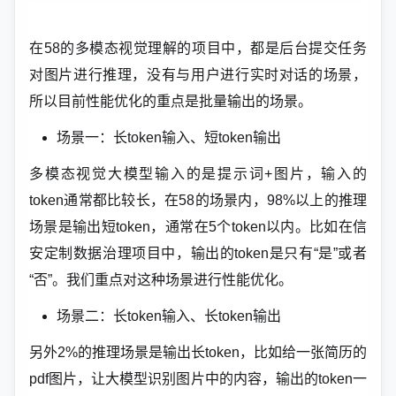
在58的多模态视觉理解的项目中，都是后台提交任务
对图片进行推理，没有与用户进行实时对话的场景，
所以目前性能优化的重点是批量输出的场景。
场景一：长token输入、短token输出
多模态视觉大模型输入的是提示词+图片，输入的
token通常都比较长，在58的场景内，98%以上的推理
场景是输出短token，通常在5个token以内。比如在信
安定制数据治理项目中，输出的token是只有“是”或者
“否”。我们重点对这种场景进行性能优化。
场景二：长token输入、长token输出
另外2%的推理场景是输出长token，比如给一张简历的
pdf图片，让大模型识别图片中的内容，输出的token一