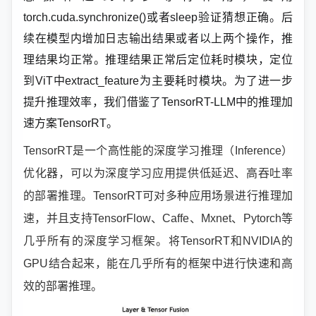
torch.cuda.synchronize()或者sleep验证猜想正确。后
续在模型内增加日志输出结果或者以上两个操作，推
理结果均正常。推理结果正常后定位耗时模块，定位
到ViT中extract_feature为主要耗时模块。为了进一步
提升推理效率，我们借鉴了TensorRT-LLM中的推理加
速方案TensorRT。
TensorRT是一个高性能的深度学习推理（Inference）
优化器，可以为深度学习应用提供低延迟、高吞吐率
的部署推理。TensorRT可对多种应用场景进行推理加
速，并且支持TensorFlow、Caffe、Mxnet、Pytorch等
几乎所有的深度学习框架。将TensorRT和NVIDIA的
GPU结合起来，能在几乎所有的框架中进行快速和高
效的部署推理。