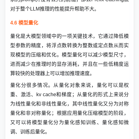
对于整个LLM推理的性能提升帮助不大
。
4.6 模型量化
量化是大模型领域中的一项关键技术，它通过降低模
型参数的精度，将浮点数转换为整数或定点数从而实
现模型的压缩和优化。模型量化可以减少模型尺寸，
进而减少在推理时的显存消耗，并且在一些低精度运
算较快的处理器上可以增加推理速度。
量化分很多情况。从量化对象来说，量化可以是权
重、激活、kv cache和梯度；从量化的形式上来说分
为线性量化和非线性量化，其中线性量化又分为对称
量化和非对称量化；根据应用量化压缩模型的阶段，
又可以将模型量化分为量化感知训练、量化感知微
调、训练后量化。