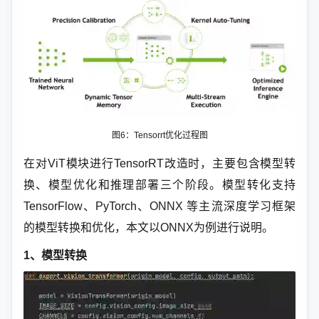
图6：Tensorrt优化过程图
在对ViT模块进行TensorRT改造时，主要包含模型转
换、模型优化和推理部署三个阶段。模型转化支持
TensorFlow、PyTorch、ONNX 等主流深度学习框架
的模型转换和优化，本文以ONNX为例进行说明。
1、模型转换