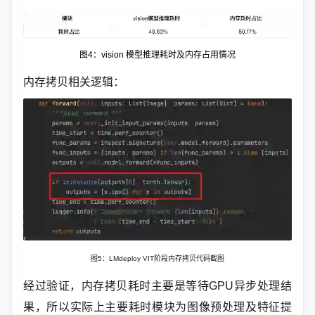
图4：vision 模型推理耗时及内存占用情况
内存拷贝相关逻辑：
图5：LMdeploy VIT阶段内存拷贝代码截图
经过验证，内存拷贝耗时主要是等待GPU异步处理结
果，所以实际上主要耗时模块为图像预处理及特征提