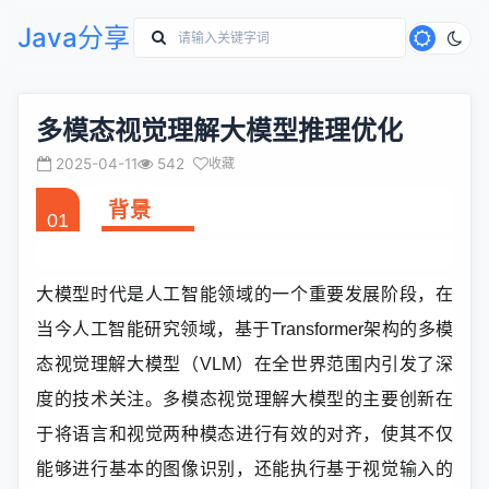
Java分享
多模态视觉理解大模型推理优化
2025-04-11
542
收藏
背景
01
大模型时代是人工智能领域的一个重要发展阶段，在
当今人工智能研究领域，基于Transformer架构的多模
态视觉理解大模型（VLM）在全世界范围内引发了深
度的技术关注。多模态视觉理解大模型的主要创新在
于将语言和视觉两种模态进行有效的对齐，使其不仅
能够进行基本的图像识别，还能执行基于视觉输入的