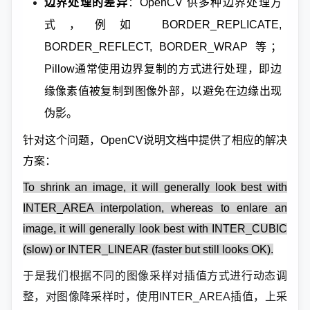
边界处理的差异
：
OpenCV 供多种边界处理方
式，例如 BORDER_REPLICATE,
BORDER_REFLECT, BORDER_WRAP 等；
Pillow通常使用边界复制的方式进行处理，即边
缘像素值被复制到图像外部，以避免在边缘出现
伪影。
针对这个问题，OpenCV说明文档中提供了相应的解决
方案：
To shrink an image, it will generally look best with
INTER_AREA interpolation, whereas to enlare an
image, it will generally look best with INTER_CUBIC
(slow) or INTER_LINEAR (faster but still looks OK).
于是我们根据不同的图像采样对插值方式进行动态调
整，对图像降采样时，使用INTER_AREA插值，上采