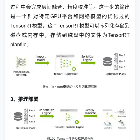
过程中会完成层间融合，精度校准等。这一步的输出
是一个针对特定GPU平台和网络模型的优化过的
TensorRT模型，这个TensorRT模型可以序列化存储到
磁盘或内存中，存储到磁盘中的文件为TensorRT
planfile。
图9：Tensorrt模型优化及系列化流程图
3、推理部署
图10：Tensorrt部署及推理流程图