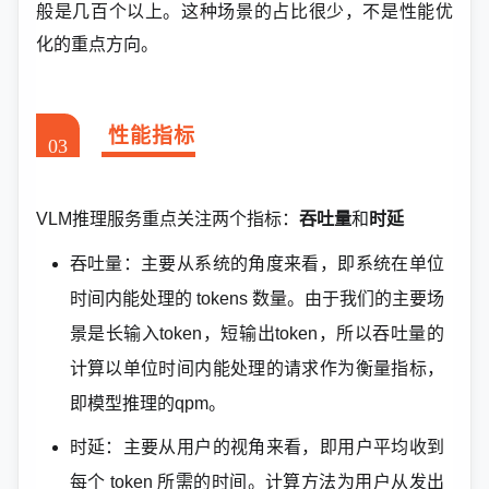
般是几百个以上。这种场景的占比很少，不是性能优
化的重点方向。
性能指标
03
VLM推理服务重点关注两个指标：
吞吐量
和
时延
吞吐量：
主要从系统的角度来看，即系统在单位
时间内能处理的 tokens 数量。由于我们的主要场
景是长输入token，短输出token，所以吞吐量的
计算以单位时间内能处理的请求作为衡量指标，
即模型推理的qpm。
时延：
主要从用户的视角来看，即用户平均收到
每个 token 所需的时间。计算方法为用户从发出