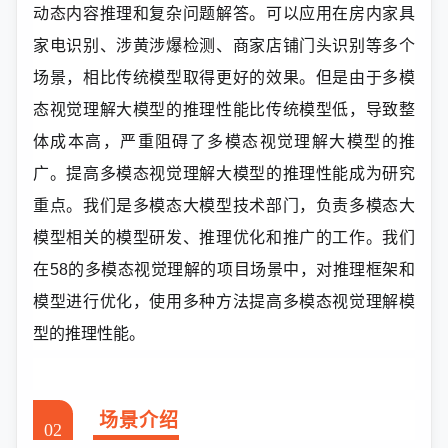
动态内容推理和复杂问题解答。可以应用在房内家具
家电识别、涉黄涉爆检测、商家店铺门头识别等多个
场景，相比传统模型取得更好的效果。但是由于多模
态视觉理解大模型的推理性能比传统模型低，导致整
体成本高，严重阻碍了多模态视觉理解大模型的推
广。提高多模态视觉理解大模型的推理性能成为研究
重点。我们是多模态大模型技术部门，负责多模态大
模型相关的模型研发、推理优化和推广的工作。我们
在58的多模态视觉理解的项目场景中，对推理框架和
模型进行优化，使用多种方法提高多模态视觉理解模
型的推理性能。
场景介绍
02