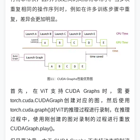
重复相同的操作序列时，例如在许多训练步骤中重
复，差异会更加明显。
图11：CUDA Graphs性能优势图
首先，在ViT支持CUDA Graphs时，需要
torch.cuda.CUDAGraph创建对应的图，然后使用
torch.cuda.graph()对ViT的推理过程进行录制，在推理
过程中，使用刚创建的图对录制的过程进行重放
CUDAGraph.play()。