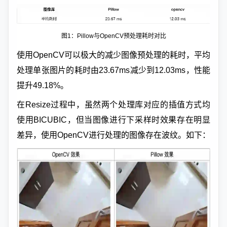
图1：Pillow与OpenCV预处理耗时对比
使用OpenCV可以极大的减少图像预处理的耗时，平均
处理单张图片的耗时由23.67ms减少到12.03ms，性能
提升49.18%。
在Resize过程中，虽然两个处理库对应的插值方式均
使用BICUBIC，但当图像进行下采样时效果存在明显
差异，使用OpenCV进行处理的图像存在波纹。如下：