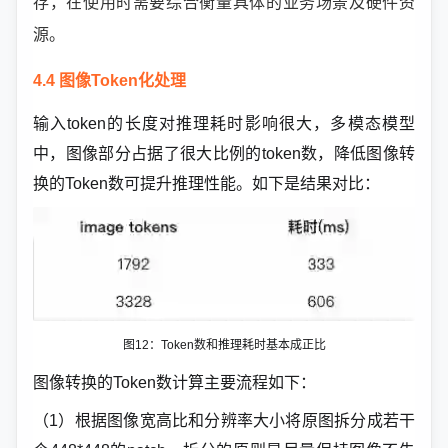
存，在使用时需要综合衡量具体的业务场景及硬件资
源。
4.4 图像Token化处理
输入token的长度对推理耗时影响很大，多模态模型
中，图像部分占据了很大比例的token数，降低图像转
换的Token数可提升推理性能。如下是结果对比：
图12：
Token数和推理耗时基本成正比
图像转换的Token数计算主要流程如下
：
（1）根据图像宽高比和分辨率大小将原图拆分成若干