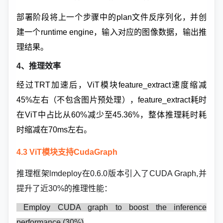
部署阶段将上一个步骤中的plan文件反序列化，并创
建一个runtime engine，输入对应的图像数据，输出推
理结果。
4、推理效率
经过TRT加速后，ViT模块feature_extract速度缩减
45%左右（不包含图片预处理），feature_extract耗时
在ViT中占比从60%减少至45.36%，整体推理耗时耗
时缩减在70ms左右。
4.3 ViT模块支持CudaGraph
推理框架lmdeploy在0.6.0版本引入了CUDA Graph,并
提升了近30%的推理性能：
Employ CUDA graph to boost the inference
performance (30%)