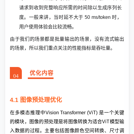
请求到收到完整响应所需的时间除以生成序列长
度。一般来讲，当时延不大于 50 ms/token 时，
用户使用体验会比较流畅。
由
于我们的场景都是批量输出的场景，没有流式输出
的场景，所以我们重点关注的性能指标是吞吐量。
优化内容
04
4.1 图像预处理优化
在多模态推理中Vision Transformer (ViT) 是一个关键
的模块，图像的预处理是将图像转换为适合ViT模型输
入数据的过程。主要包括图像颜色空间转换、尺寸调