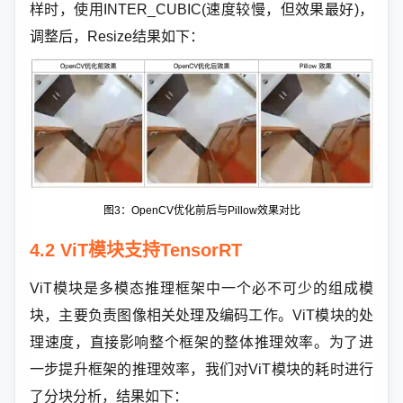
样时，使用INTER_CUBIC(速度较慢，但效果最好)，
调整后，Resize结果如下：
图3：OpenCV优化前后与
Pillow效果对比
4.2 ViT模块支持TensorRT
ViT模块是多模态推理框架中一个必不可少的组成模
块，主要负责图像相关处理及编码工作。ViT模块的处
理速度，直接影响整个框架的整体推理效率。为了进
一步提升框架的推理效率，我们对ViT模块的耗时进行
了分块分析，结果如下：