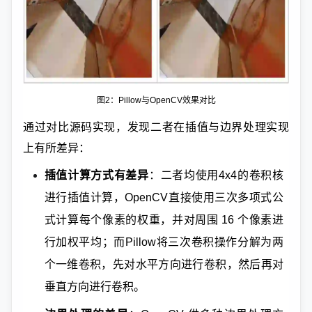
图2：Pillow与OpenCV效果对比
通过对比源码实现，发现二者在插值与边界处理实现
上有所差异：
插值计算方式有差异
：二者均使用4x4的卷积核
进行插值计算，OpenCV直接使用三次多项式公
式计算每个像素的权重，并对周围 16 个像素进
行加权平均；而Pillow将三次卷积操作分解为两
个一维卷积，先对水平方向进行卷积，然后再对
垂直方向进行卷积。