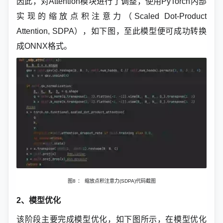
因此，对Attention模块进行了调整，使用PyTorch内部
实现的缩放点积注意力（Scaled Dot-Product
Attention, SDPA），如下图，至此模型便可成功转换
成ONNX格式。
图8
：
缩放点积注意力(SDPA)代码截图
2、模型优化
该阶段主要完成模型优化，如下图所示，在模型优化