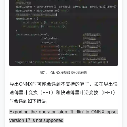
图7
：
ONNX模型转换代码截图
导出ONNX时可能会遇到不支持的算子，如在导出快
速傅里叶变换（FFT）和快速傅里叶逆变换（IFFT）
时会遇到如下错误，
Exporting the operator 'aten::fft_rfftn' to ONNX opset
version 17 is not supported