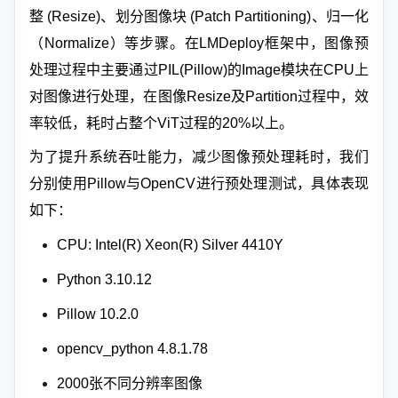
整 (Resize)、划分图像块 (Patch Partitioning)、归一化
（Normalize）等步骤。在LMDeploy框架中，图像预
处理过程中主要通过PIL(Pillow)的Image模块在CPU上
对图像进行处理，在图像Resize及Partition过程中，效
率较低，耗时占整个ViT过程的20%以上。
为了提升系统吞吐能力，减少图像预处理耗时，我们
分别使用Pillow与OpenCV进行预处理测试，具体表现
如下：
CPU: Intel(R) Xeon(R) Silver 4410Y
Python 3.10.12
Pillow 10.2.0
opencv_python 4.8.1.78
2000张不同分辨率图像