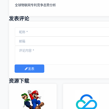
全球物联网专利竞争态势分析
发表评论
发表
资源下载