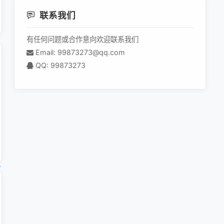
联系我们
有任何问题或合作意向欢迎联系我们
Email: 99873273@qq.com
QQ: 99873273