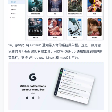
14、
gitify
：将 GitHub 通知带入你的系统菜单栏。这是一款开源
免费的 GitHub 通知管理工具，可以将 GitHub 通知集成到用户的
菜单栏，支持 Windows、Linux 和 macOS 平台。