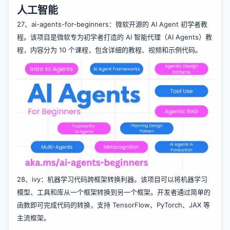
人工智能
27、
ai-agents-for-beginners
：微软开源的 AI Agent 初学者教
程。该项目是微软专为初学者打造的 AI 智能代理（AI Agents）教
程，内容分为 10 个课程，包含详细的教程、视频和示例代码。
28、
ivy
：机器学习代码跨框架转换利器。该项目可以将机器学习
模型、工具和库从一个框架转换到另一个框架。开发者通过简单的
函数即可完成代码的转换，支持 TensorFlow、PyTorch、JAX 等
主流框架。