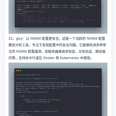
22、
gixy
：让 NGINX 配置更安全。这是一个活跃的 NGINX 配置
静态分析工具，专注于发现配置中的安全问题。它能够检测多种常
见的 NGINX 配置漏洞，如服务器端请求伪造、主机伪造、路径遍
历等，支持命令行或在 Docker 和 Kubernetes 中使用。