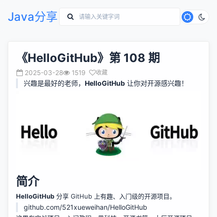
Java分享
《HelloGitHub》第 108 期
2025-03-28
1519
收藏
兴趣是最好的老师，
HelloGitHub
让你对开源感兴趣！
简介
HelloGitHub
分享 GitHub 上有趣、入门级的开源项目。
github.com/521xueweihan/HelloGitHub