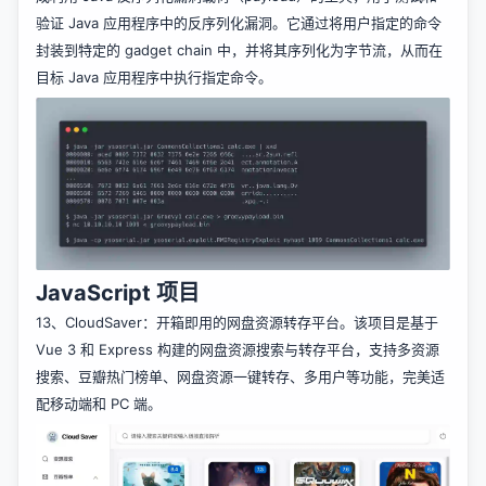
验证 Java 应用程序中的反序列化漏洞。它通过将用户指定的命令
封装到特定的 gadget chain 中，并将其序列化为字节流，从而在
目标 Java 应用程序中执行指定命令。
JavaScript 项目
13、
CloudSaver
：开箱即用的网盘资源转存平台。该项目是基于
Vue 3 和 Express 构建的网盘资源搜索与转存平台，支持多资源
搜索、豆瓣热门榜单、网盘资源一键转存、多用户等功能，完美适
配移动端和 PC 端。