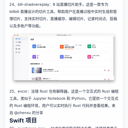
24、
bili-shadowreplay
：B 站直播切片助手。这是一款专为
bilibili 直播设计的切片工具，帮助用户在直播过程中实时生成和管
理切片，支持实时切片、直播缓存、编辑切片、记录时间点、投稿
以及多账户等功能。
25、
evcxr
：没错 Rust 也有解释器。这是一个交互式的 Rust 编程
工具，类似于 Jupyter Notebook 和 IPython。它提供一个交互式
的 Rust 编程环境，用户可以实时执行 Rust 代码并查看结果。来
自
@chenxu
的分享
Swift 项目