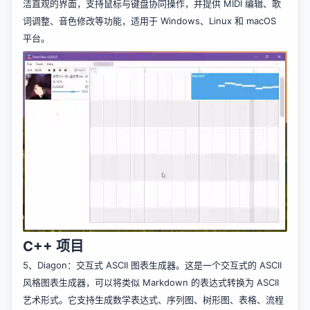
洁直观的界面，支持鼠标与键盘协同操作，并提供 MIDI 编辑、歌
词调整、音色修改等功能，适用于 Windows、Linux 和 macOS
平台。
C++ 项目
5、
Diagon
：交互式 ASCII 图表生成器。这是一个交互式的 ASCII
风格图表生成器，可以将类似 Markdown 的表达式转换为 ASCII
艺术形式。它支持生成数学表达式、序列图、树形图、表格、流程