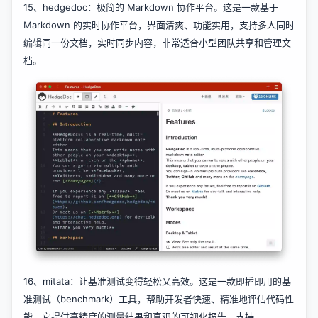
15、
hedgedoc
：极简的 Markdown 协作平台。这是一款基于
Markdown 的实时协作平台，界面清爽、功能实用，支持多人同时
编辑同一份文档，实时同步内容，非常适合小型团队共享和管理文
档。
16、
mitata
：让基准测试变得轻松又高效。这是一款即插即用的基
准测试（benchmark）工具，帮助开发者快速、精准地评估代码性
能。它提供高精度的测量结果和直观的可视化报告，支持