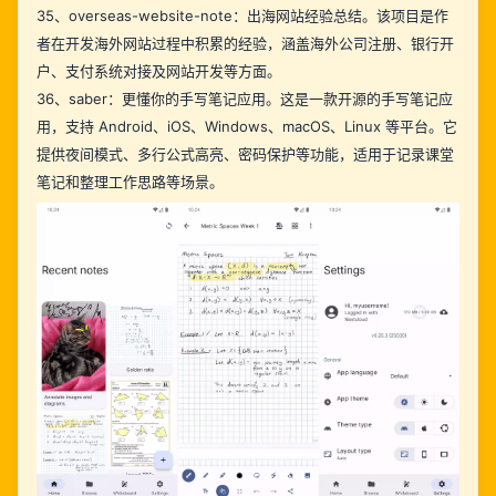
35、
overseas-website-note
：出海网站经验总结。该项目是作
者在开发海外网站过程中积累的经验，涵盖海外公司注册、银行开
户、支付系统对接及网站开发等方面。
36、
saber
：更懂你的手写笔记应用。这是一款开源的手写笔记应
用，支持 Android、iOS、Windows、macOS、Linux 等平台。它
提供夜间模式、多行公式高亮、密码保护等功能，适用于记录课堂
笔记和整理工作思路等场景。