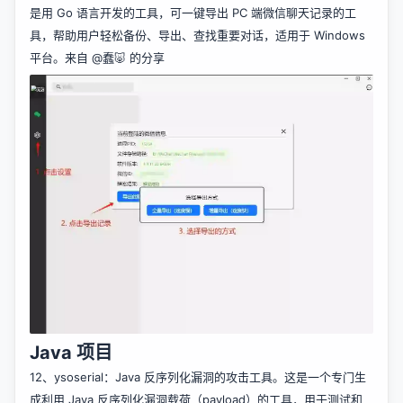
是用 Go 语言开发的工具，可一键导出 PC 端微信聊天记录的工
具，帮助用户轻松备份、导出、查找重要对话，适用于 Windows
平台。来自
@蠢🐷
的分享
Java 项目
12、
ysoserial
：Java 反序列化漏洞的攻击工具。这是一个专门生
成利用 Java 反序列化漏洞载荷（payload）的工具，用于测试和