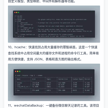
自定义模型、类型映射、中间件和解析器等功能。
10、
hcache
：快速找到占用大量缓存的罪魁祸首。这是一个快速
查找系统中占用空间最大的缓存文件和进程的命令行工具，简单易
用方便快捷，支持 JSON、表格和直方图的输出格式。
11、
wechatDataBackup
：一键备份微信聊天记录的工具。该项目