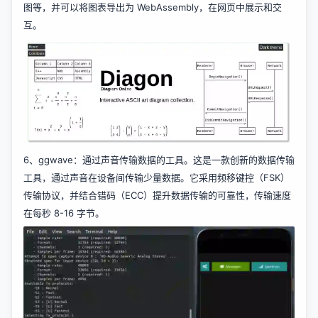
图等，并可以将图表导出为 WebAssembly，在网页中展示和交
互。
6、
ggwave
：通过声音传输数据的工具。这是一款创新的数据传输
工具，通过声音在设备间传输少量数据。它采用频移键控（FSK）
传输协议，并结合错码（ECC）提升数据传输的可靠性，传输速度
在每秒 8-16 字节。