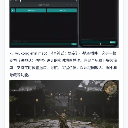
7、
wukong-minimap
：《黑神话：悟空》小地图插件。这是一款
专为《黑神话：悟空》设计的实时地图插件。它完全免费且安装简
单，支持实时位置追踪、导航、关键点位，以及地图放大、缩小和
隐藏等功能。