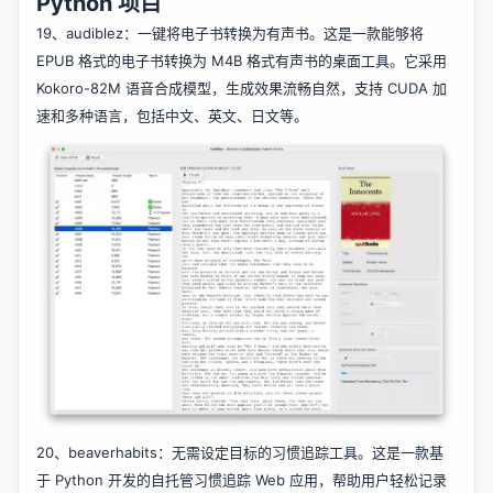
Python 项目
19、
audiblez
：一键将电子书转换为有声书。这是一款能够将
EPUB 格式的电子书转换为 M4B 格式有声书的桌面工具。它采用
Kokoro-82M 语音合成模型，生成效果流畅自然，支持 CUDA 加
速和多种语言，包括中文、英文、日文等。
20、
beaverhabits
：无需设定目标的习惯追踪工具。这是一款基
于 Python 开发的自托管习惯追踪 Web 应用，帮助用户轻松记录