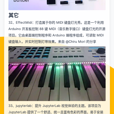
其它
32、
EffectMidi
：打造属于你的 MIDI 键盘灯光秀。这是一个利用
Arduino 开发板控制 88 键 MIDI（音乐数字接口）键盘灯光的开源
项目。它由桌面端控制程序和 Arduino 端程序组成，可读取 MIDI
键盘输入，并实时控制灯带效果。来自
@Chiru Mori
的分享
33、
jupyterlab
：提升 JupyterLab 视觉体验的主题。该项目为
JupyterLab 提供了一个舒适、统一且富有色彩的界面，易于安装