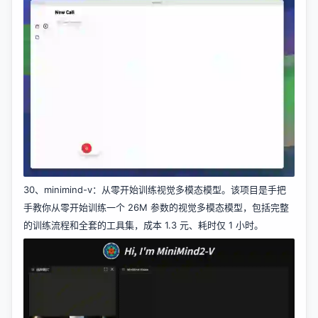
30、
minimind-v
：从零开始训练视觉多模态模型。该项目是手把
手教你从零开始训练一个 26M 参数的视觉多模态模型，包括完整
的训练流程和全套的工具集，成本 1.3 元、耗时仅 1 小时。