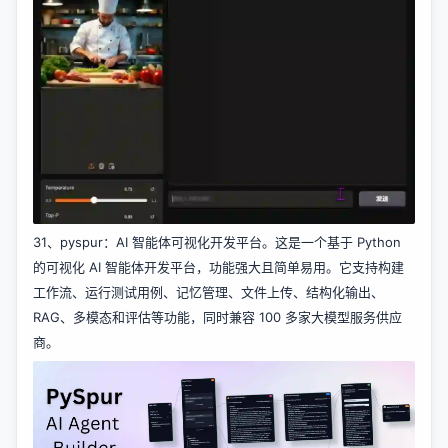
31、
pyspur
：AI 智能体可视化开发平台。这是一个基于 Python
的可视化 AI 智能体开发平台，功能强大且简单易用。它支持构建
工作流、运行测试用例、记忆管理、文件上传、结构化输出、
RAG、多模态和评估等功能，同时兼容 100 多家大模型服务供应
商。