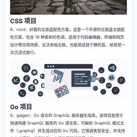
CSS 项目
8、
nord
：好看的北极蓝配色方案。这是一个开源的北极蓝主题配
色方案，包含 16 种柔和的色调，适用于代码编辑器、终端和网页
设计等应用场景。无法亲临北极，也能用这抹宁静的蓝，给视觉一
次沉浸式旅行。
Go 项目
9、
gqlgen
：Go 语言的 GraphQL 服务器生成库。该项目是用于
快速构建 GraphQL 服务的 Go 语言库，可解析 GraphQL 模式文
件（.graphql）并生成对应的 Go 代码。它强调类型安全，并支持