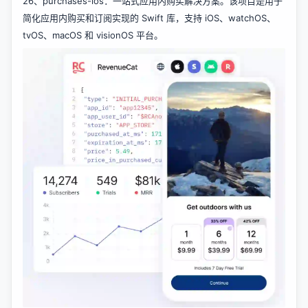
26、
purchases-ios
：一站式应用内购买解决方案。该项目是用于
简化应用内购买和订阅实现的 Swift 库，支持 iOS、watchOS、
tvOS、macOS 和 visionOS 平台。