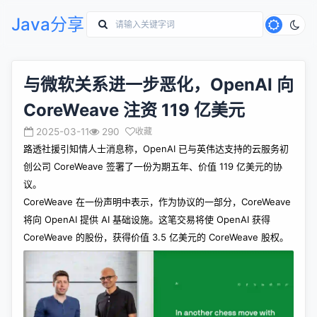
Java分享
与微软关系进一步恶化，OpenAI 向
CoreWeave 注资 119 亿美元
2025-03-11
290
收藏
路透社援引知情人士消息称，OpenAI 已与英伟达支持的云服务初
创公司 CoreWeave 签署了一份为期五年、价值 119 亿美元的协
议。
CoreWeave 在一份声明中表示，作为协议的一部分，CoreWeave
将向 OpenAI 提供 AI 基础设施。这笔交易将使 OpenAI 获得
CoreWeave 的股份，获得价值 3.5 亿美元的 CoreWeave 股权。