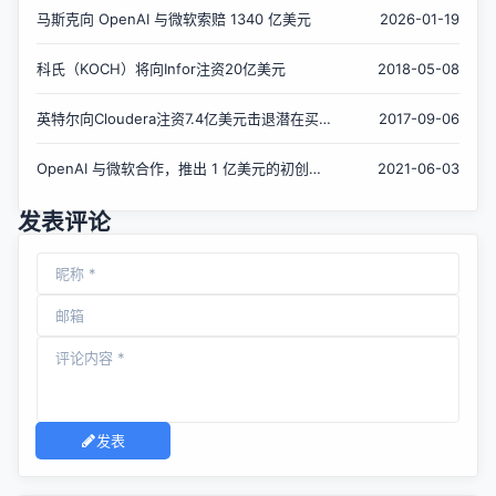
马斯克向 OpenAI 与微软索赔 1340 亿美元
2026-01-19
科氏（KOCH）将向Infor注资20亿美元
2018-05-08
英特尔向Cloudera注资7.4亿美元击退潜在买
2017-09-06
家
OpenAI 与微软合作，推出 1 亿美元的初创基
2021-06-03
金
发表评论
发表