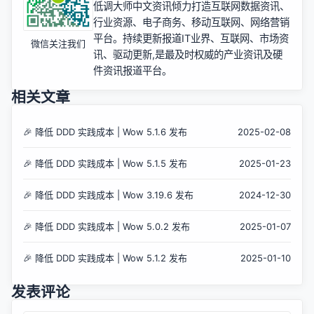
低调大师中文资讯倾力打造互联网数据资讯、
行业资源、电子商务、移动互联网、网络营销
平台。持续更新报道IT业界、互联网、市场资
微信关注我们
讯、驱动更新,是最及时权威的产业资讯及硬
件资讯报道平台。
相关文章
🎉 降低 DDD 实践成本 | Wow 5.1.6 发布
2025-02-08
🎉 降低 DDD 实践成本 | Wow 5.1.5 发布
2025-01-23
🎉 降低 DDD 实践成本 | Wow 3.19.6 发布
2024-12-30
🎉 降低 DDD 实践成本 | Wow 5.0.2 发布
2025-01-07
🎉 降低 DDD 实践成本 | Wow 5.1.2 发布
2025-01-10
发表评论