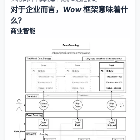
对于企业而言，
Wow
框架意味着什
么？
商业智能