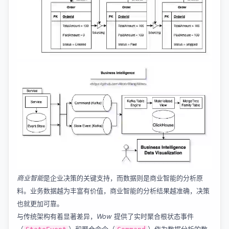
商业智能
是企业决策的关键支持，而数据则是商业智能的分析原
料。业务数据越为丰富有价值，商业智能的分析结果越准确，决策
也就更加可靠。
与传统架构有着显著差异，
Wow
提供了实时聚合根状态事件
（
）和聚合命令（
）作为数据分析的数