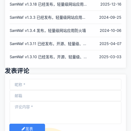
SamWaf v1.3.18 已经发布，轻量级网站应用防
2025-12-16
火墙
SamWaf v1.3.3 已经发布，轻量级网站应用防
2024-09-25
火墙
SamWaf v1.3.4 发布，轻量级网站应用防火墙
2024-10-06
SamWaf v1.3.11 已经发布，开源、轻量级、可
2025-04-07
私有化部署的网站应用防火墙
SamWaf v1.3.10 已经发布，开源、轻量级、可
2025-03-03
私有化部署的网站应用防火墙
发表评论
发表