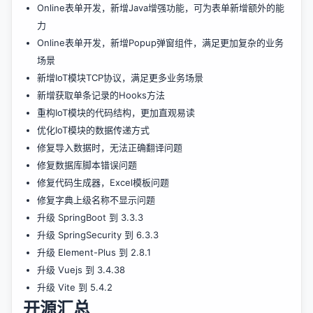
Online表单开发，新增Java增强功能，可为表单新增额外的能
力
Online表单开发，新增Popup弹窗组件，满足更加复杂的业务
场景
新增IoT模块TCP协议，满足更多业务场景
新增获取单条记录的Hooks方法
重构IoT模块的代码结构，更加直观易读
优化IoT模块的数据传递方式
修复导入数据时，无法正确翻译问题
修复数据库脚本错误问题
修复代码生成器，Excel模板问题
修复字典上级名称不显示问题
升级 SpringBoot 到 3.3.3
升级 SpringSecurity 到 6.3.3
升级 Element-Plus 到 2.8.1
升级 Vuejs 到 3.4.38
升级 Vite 到 5.4.2
开源汇总