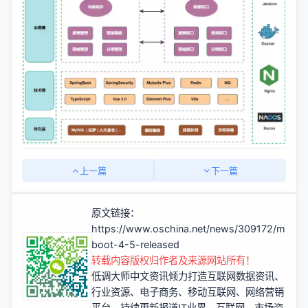
上一篇
下一篇
原文链接：
https://www.oschina.net/news/309172/maku-
boot-4-5-released
转载内容版权归作者及来源网站所有！
低调大师中文资讯倾力打造互联网数据资讯、
行业资源、电子商务、移动互联网、网络营销
平台。持续更新报道IT业界、互联网、市场资