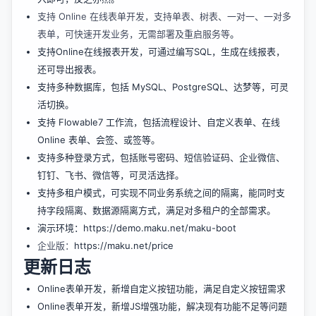
支持 Online 在线表单开发，支持单表、树表、一对一、一对多
表单，可快速开发业务，无需部署及重启服务等
。
支持Online在线报表开发，可通过编写SQL，生成在线报表，
还可导出报表。
支持多种数据库，包括 MySQL、PostgreSQL、达梦等，可灵
活切换。
支持 Flowable7 工作流，包括流程设计、自定义表单、在线
Online 表单、会签、或签等。
支持多种登录方式，包括账号密码、短信验证码、企业微信、
钉钉、飞书、微信等，可灵活选择。
支持多租户模式，可实现不同业务系统之间的隔离，能同时支
持字段隔离、数据源隔离方式，满足对多租户的全部需求。
演示环境：
https://demo.maku.net/maku-boot
企业版：
https://maku.net/price
更新日志
Online表单开发，新增自定义按钮功能，满足自定义按钮需求
Online表单开发，新增JS增强功能，解决现有功能不足等问题