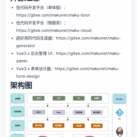
低代码开发平台（单体版）：
https://gitee.com/makunet/maku-boot
低代码开发平台（微服务）：
https://gitee.com/makunet/maku-cloud
超好用的代码生成器：
https://gitee.com/makunet/maku-
generator
Vue3.x 后台管理 UI：
https://gitee.com/makunet/maku-
admin
Vue3.x 表单设计器：
https://gitee.com/makunet/maku-
form-design
架构图