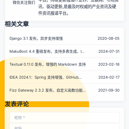
微信关注我们
讯、驱动更新,是最及时权威的产业资讯及硬
件资讯报道平台。
相关文章
Django 3.1 发布，异步支持增强
2020-08-05
MakuBoot 4.4 重磅发布，支持多表生成、IoT
2024-07-31
等功能
Textual 0.11.0 发布，增强的 Markdown 支持
2023-02-16
IDEA 2024.1：Spring 支持增强、GitHub
2024-02-17
Action 支持增强、更新 HTTP Client 等
Fizz Gateway 2.3.2 发布，自定义函数功能增
2021-09-30
强
发表评论