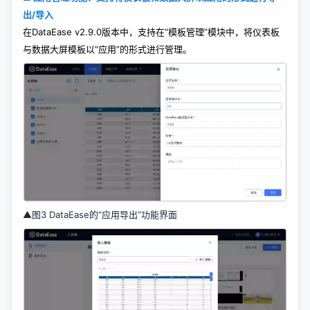
出/导入
在DataEase v2.9.0版本中，支持在“模板管理”模块中，将仪表板
与数据大屏模板以“应用”的形式进行管理。
▲图3 DataEase的“应用导出”功能界面