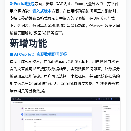
X-Pack增强包
方面，新增LDAP认证、Excel批量导入第三方平台
用户等功能；
嵌入式版本
方面，在使用移动端访问第三方系统时，
支持以移动端布局格式展示其中嵌入的仪表板。在DIV嵌入方式
下，数据源、数据集资源树增加新建资源功能，仪表板和数据大屏
编辑页面增加“返回”按钮等设置。
新增功能
■ AI Copilot：实现数据即问即答
借助生成式AI技术，在DataEase v2.9.0版本中，用户通过自然语
言的交互就可以直接获取数据结果，实现数据即问即答，让数据分
析更加直观和便捷。用户可以选择一个数据集，并围绕该数据集的
相关信息与Copilot进行对话。Copilot将通过表格、折线图等形式
展示相关的分析数据。