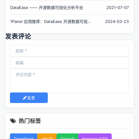
DataEase —— 开源数据可视化分析平台
2021-07-07
1Panel 应用推荐：DataEase 开源数据可视化
2024-03-23
分析工具
发表评论
发表
热门标签
DeepSeek
Jdk25
OpenAi
HarmonyOS6