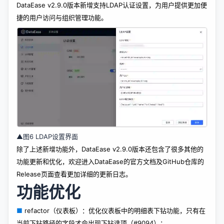
DataEase v2.9.0版本新增支持LDAP认证设置，为用户提供更加便
捷的用户访问与组织管理功能。
▲图6 LDAP设置界面
除了上述新增功能外，DataEase v2.9.0版本还包含了很多其他的
功能更新和优化，欢迎进入DataEase的官方文档及GitHub仓库的
Release页面查看更加详细的更新日志。
功能优化
■
refactor（仪表板）：优化仪表板中的明细表下钻功能，只有在
当前下钻路径的字段才会出现下钻选项（#9094）；