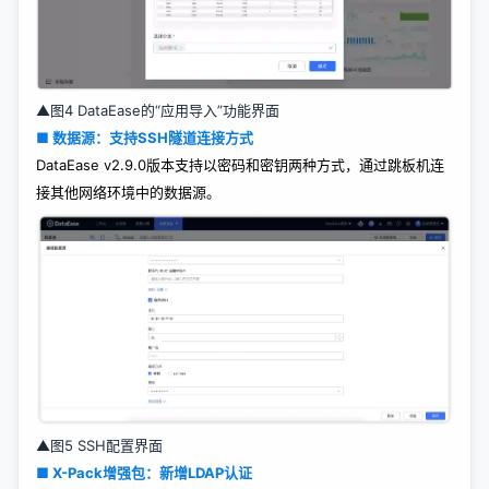
▲图4 DataEase的“应用导入”功能界面
■ 数据源：支持SSH隧道连接方式
DataEase v2.9.0版本支持以密码和密钥两种方式，通过跳板机连
接其他网络环境中的数据源。
▲图5 SSH配置界面
■ X-Pack增强包：新增LDAP认证