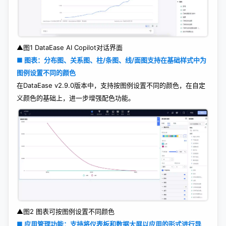
▲图1 DataEase AI Copilot对话界面
■ 图表：分布图、关系图、柱/条图、线/面图支持在基础样式中为
图例设置不同的颜色
在DataEase v2.9.0版本中，支持按图例设置不同的颜色，在自定
义颜色的基础上，进一步增强配色功能。
▲图2 图表可按图例设置不同颜色
■ 应用管理功能：支持将仪表板和数据大屏以应用的形式进行导