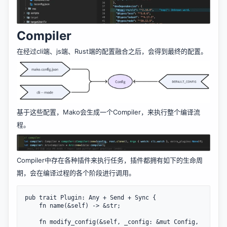
Compiler
在经过cli端、js端、Rust端的配置融合之后，会得到最终的配置。
基于这些配置，Mako会生成一个Compiler，来执行整个编译流
程。
Compiler中存在各种插件来执行任务，插件都拥有如下的生命周
期，会在编译过程的各个阶段进行调用。
pub trait Plugin: Any + Send + Sync {

    fn name(&self) -> &str;

    fn modify_config(&self, _config: &mut Config, 