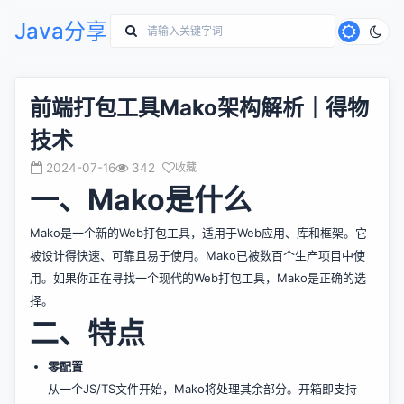
Java分享
前端打包工具Mako架构解析｜得物
技术
2024-07-16
342
收藏
一、Mako是什么
Mako是一个新的Web打包工具，适用于Web应用、库和框架。它
被设计得快速、可靠且易于使用。Mako已被数百个生产项目中使
用。如果你正在寻找一个现代的Web打包工具，Mako是正确的选
择。
二、特点
零配置
从一个JS/TS文件开始，Mako将处理其余部分。开箱即支持