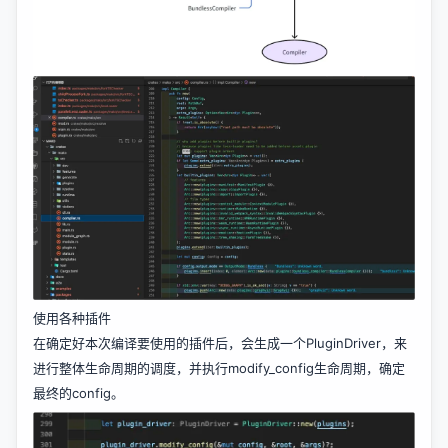
使用各种插件
在确定好本次编译要使用的插件后，会生成一个PluginDriver，来
进行整体生命周期的调度，并执行modify_config生命周期，确定
最终的config。