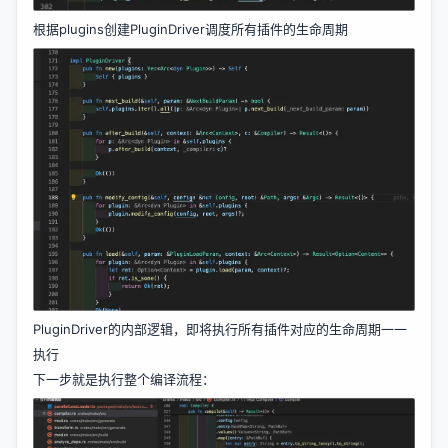
根据plugins创建PluginDriver调度所有插件的生命周期
PluginDriver的内部逻辑，即将执行所有插件对应的生命周期一一
执行
下一步就是执行整个编译流程：