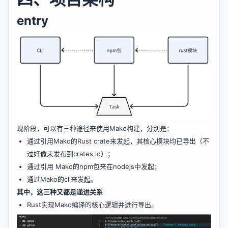
entry
现阶段，可以有三种途径来使用Mako构建，分别是：
通过引用Mako的Rust crate来发起，其核心模块均已导出（不
过好像未发布到crates.io）；
通过引用 Mako的npm包来在nodejs中发起；
通过Mako的cli来发起。
其中，这三种又都是递进关系
Rust实现Mako编译的核心逻辑并进行导出。