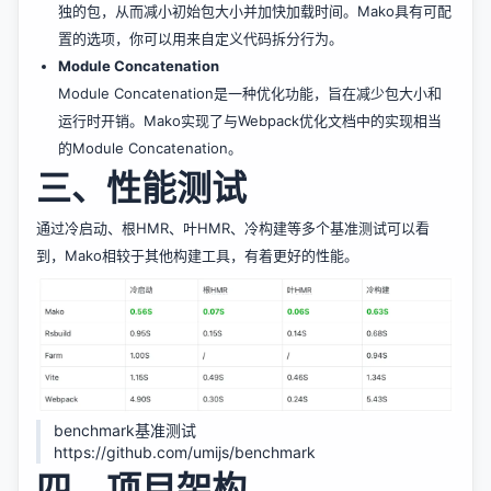
独的包，从而减小初始包大小并加快加载时间。Mako具有可配
置的选项，你可以用来自定义代码拆分行为。
Module Concatenation
Module Concatenation是一种优化功能，旨在减少包大小和
运行时开销。Mako实现了与Webpack优化文档中的实现相当
的Module Concatenation。
三、性能测试
通过冷启动、根HMR、叶HMR、冷构建等多个基准测试可以看
到，Mako相较于其他构建工具，有着更好的性能。
benchmark基准测试
https://github.com/umijs/benchmark
四、项目架构