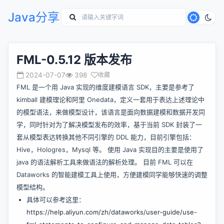
Java分享
FML-0.5.12 版本发布
2024-07-07
398
收藏
FML 是一个用 Java 实现的维度建模语言 SDK，主要是参考了
kimball 建模理论和阿里 Onedata，定义一套用于表达上述理论中
的模型语法，来做模型设计，该语言是面向数据建模和数据开发同
学，同时针对为了解决模型发布的效率，基于当前 SDK 封装了一
套从模型表达转换其他不同引擎的 DDL 能力，目前引擎包括：
Hive，Hologres，Mysql 等。 使用 Java 实现目的主要是使用了
java 的语法解析工具来做语法的解析处理。 目前 FML 可以在
Dataworks 的智能建模工具上使用，方便建模同学能够快速的调整
模型结构。
具体可以参考这里：
https://help.aliyun.com/zh/dataworks/user-guide/use-