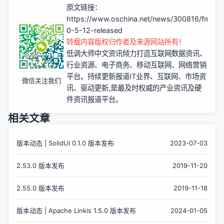
原文链接：
https://www.oschina.net/news/300816/fml-
0-5-12-released
转载内容版权归作者及来源网站所有！
低调大师中文资讯倾力打造互联网数据资讯、
行业资源、电子商务、移动互联网、网络营销
平台。持续更新报道IT业界、互联网、市场资
微信关注我们
讯、驱动更新,是最及时权威的产业资讯及硬
件资讯报道平台。
相关文章
版本动态 | SolidUI 0.1.0 版本发布
2023-07-03
2.53.0 版本发布
2019-11-20
2.55.0 版本发布
2019-11-18
版本动态 | Apache Linkis 1.5.0 版本发布
2024-01-05