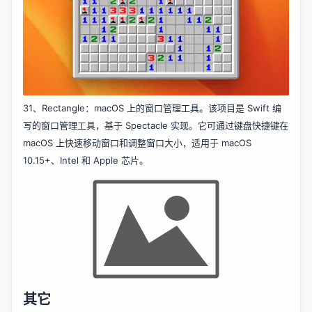
31、
Rectangle
：macOS 上的窗口管理工具。该项目是 Swift 编
写的窗口管理工具，基于 Spectacle 实现。它可通过键盘快捷键在
macOS 上快速移动窗口和调整窗口大小，适用于 macOS
10.15+、Intel 和 Apple 芯片。