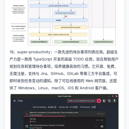
18、
super-productivity
：一款先进的待办事项列表应用。超级生
产力是一款用 TypeScript 开发的高级 TODO 应用，旨在帮助用户
规划任务和管理待办事项，培养健康高效的习惯。它开源、免费、
无需注册，支持与 Jira、GitHub、GitLab 等第三方平台集成，可
即时收到任务变动的通知。除了可在线使用的 Web 网页版，还提
供了 Windows、Linux、macOS、iOS 和 Android 客户端。