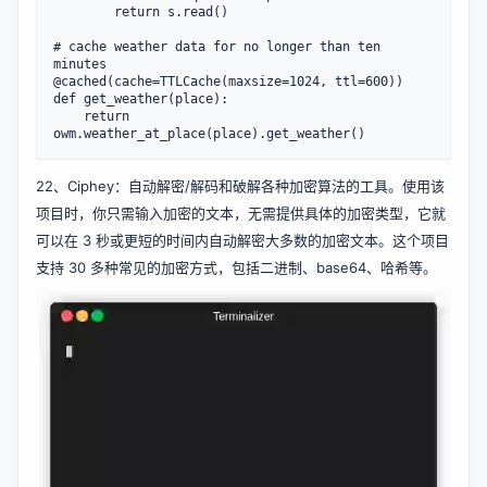
        return s.read()

# cache weather data for no longer than ten 
minutes

@cached(cache=TTLCache(maxsize=1024, ttl=600))

def get_weather(place):

    return 
22、
Ciphey
：自动解密/解码和破解各种加密算法的工具。使用该
项目时，你只需输入加密的文本，无需提供具体的加密类型，它就
可以在 3 秒或更短的时间内自动解密大多数的加密文本。这个项目
支持 30 多种常见的加密方式，包括二进制、base64、哈希等。