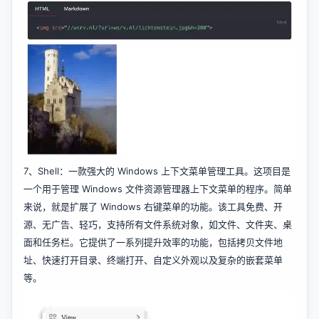
7、
Shell
：一款强大的 Windows 上下文菜单管理工具。这项目是
一个用于管理 Windows 文件资源管理器上下文菜单的程序。简单
来说，就是扩展了 Windows 右键菜单的功能。该工具免费、开
源、无广告、轻巧，支持所有文件系统对象，如文件、文件夹、桌
面和任务栏。它提供了一系列提升效率的功能，包括拷贝文件地
址、快速打开目录、终端打开、自定义外观以及复杂的嵌套菜单
等。