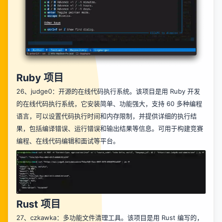
Ruby 项目
26、
judge0
：开源的在线代码执行系统。该项目是用 Ruby 开发
的在线代码执行系统，它安装简单、功能强大，支持 60 多种编程
语言，可以设置代码执行时间和内存限制，并提供详细的执行结
果，包括编译错误、运行错误和输出结果等信息。可用于构建竞赛
编程、在线代码编辑和面试等平台。
Rust 项目
27、
czkawka
：多功能文件清理工具。该项目是用 Rust 编写的，