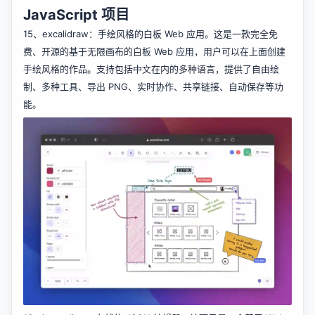
JavaScript 项目
15、
excalidraw
：手绘风格的白板 Web 应用。这是一款完全免
费、开源的基于无限画布的白板 Web 应用，用户可以在上面创建
手绘风格的作品。支持包括中文在内的多种语言，提供了自由绘
制、多种工具、导出 PNG、实时协作、共享链接、自动保存等功
能。