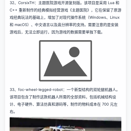
其它
32、
CorsixTH
：主题医院游戏开源复刻版。该项目是采用 Lua 和
C++ 重新制作的经典模拟经营游戏《主题医院》，它在保留了原游
戏经典玩法的基础上，增加了对现代操作系统（Windows、Linux
和 macOS）、中文语言以及高分辨率的支持。需要注意的是安装
游戏后，无法立即运行，因为游戏的数据需要单独下载。