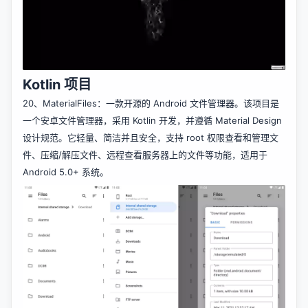
Kotlin 项目
20、
MaterialFiles
：一款开源的 Android 文件管理器。该项目是
一个安卓文件管理器，采用 Kotlin 开发，并遵循 Material Design
设计规范。它轻量、简洁并且安全，支持 root 权限查看和管理文
件、压缩/解压文件、远程查看服务器上的文件等功能，适用于
Android 5.0+ 系统。