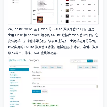
24、
sqlite-web
：基于 Web 的 SQLite 数据库管理工具。这是一
个用 Flask 和 peewee 编写的 SQLite 数据库 Web 管理平台。它
安装简单、启动也非常方便。该项目提供了一个简单易用的界面，
以及实用的 SQLite 数据管理功能，包括创建/删除表、索引、数据
导入/导出、排序、SQL 查询等功能。