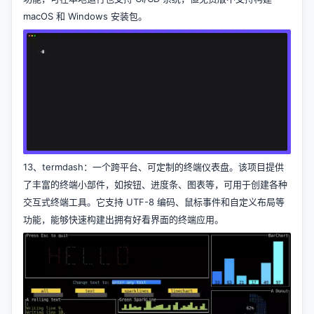
macOS 和 Windows 安装包。
13、
termdash
：一个跨平台、可定制的终端仪表盘。该项目提供
了丰富的终端小部件，如按钮、进度条、图表等，可用于创建各种
交互式终端工具。它支持 UTF-8 编码、鼠标事件和自定义布局等
功能，能够快速构建出拥有好看界面的终端应用。