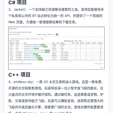
C# 项目
3、
Jackett
：一个支持磁力资源聚合搜索的工具。该项目能够将多
个私有和公共的 BT 站点转化为统一的 API，并提供了一个简易的
Web 页面，方便统一管理搜索结果和下载任务。
C++ 项目
4、
endless-sky
：一款 2D 太空交易和战斗游戏。这是一款免费、
开源的太空探索类游戏。玩家将扮演一位小型宇宙飞船的舰长，在
沙盒式的太空环境中展开探险。通过做任务、运送乘客或货物、护
航、交易或掠夺敌方飞船，玩家可以赚取金钱，进而购买更强大的
飞船并升级武器与引擎，探索更广阔的太空。游戏对硬件配置要求