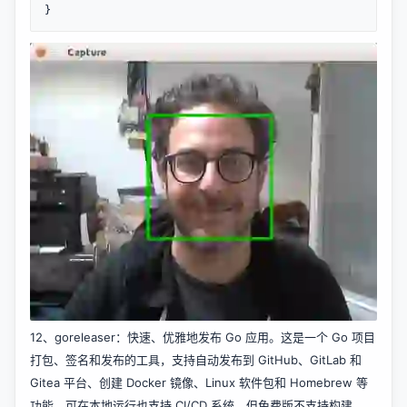
12、
goreleaser
：快速、优雅地发布 Go 应用。这是一个 Go 项目
打包、签名和发布的工具，支持自动发布到 GitHub、GitLab 和
Gitea 平台、创建 Docker 镜像、Linux 软件包和 Homebrew 等
功能，可在本地运行也支持 CI/CD 系统，但免费版不支持构建