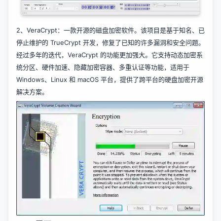
2、
VeraCrypt
：一款开源的磁盘加密软件。该项目是基于知名、已
停止维护的 TrueCrypt 开发，修复了已知的许多漏洞和安全问题。
经过多年的迭代，VeraCrypt 的功能更加强大。它支持动态加密系
统分区、硬件加速、隐藏加密容器、多重认证等功能，适用于
Windows、Linux 和 macOS 平台，提供了跨平台的硬盘加密开源
解决方案。