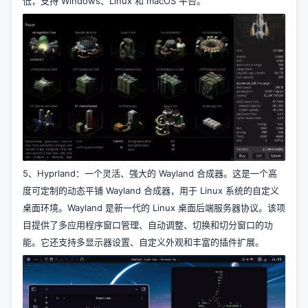
低，支持 Windows、Linux 和 macOS 平台。
5、
Hyprland
：一个灵活、强大的 Wayland 合成器。这是一个高
度可定制的动态平铺 Wayland 合成器，用于 Linux 系统的自定义
桌面环境。Wayland 是新一代的 Linux 桌面后端服务器协议。该项
目提供了多应用程序窗口管理、自动调整、切换和切分窗口的功
能。它还支持多显示器设置、自定义外观和丰富的插件扩展。