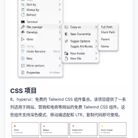
CSS 项目
8、
hyperui
：免费的 Tailwind CSS 组件集合。该项目提供了一系
列适用于网站、营销和电商等网站的免费 Tailwind CSS 组件。这
些组件支持深色模式、移动端适配和 LTR，复制代码即可使用。