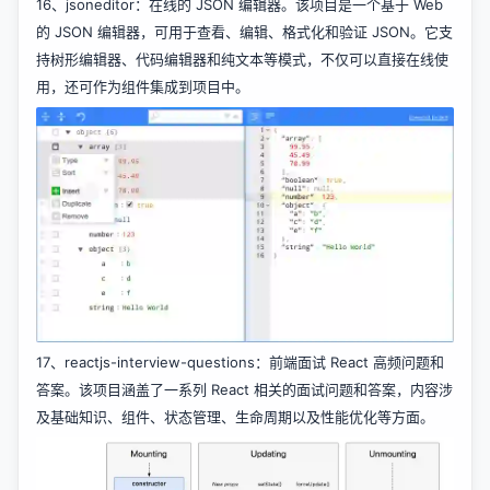
16、
jsoneditor
：在线的 JSON 编辑器。该项目是一个基于 Web
的 JSON 编辑器，可用于查看、编辑、格式化和验证 JSON。它支
持树形编辑器、代码编辑器和纯文本等模式，不仅可以直接在线使
用，还可作为组件集成到项目中。
17、
reactjs-interview-questions
：前端面试 React 高频问题和
答案。该项目涵盖了一系列 React 相关的面试问题和答案，内容涉
及基础知识、组件、状态管理、生命周期以及性能优化等方面。