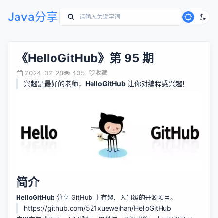
Java分享
《HelloGitHub》第 95 期
2024-02-28
405
收藏
兴趣是最好的老师，
HelloGitHub
让你对编程感兴趣！
简介
HelloGitHub
分享 GitHub 上有趣、入门级的开源项目。
https://github.com/521xueweihan/HelloGitHub