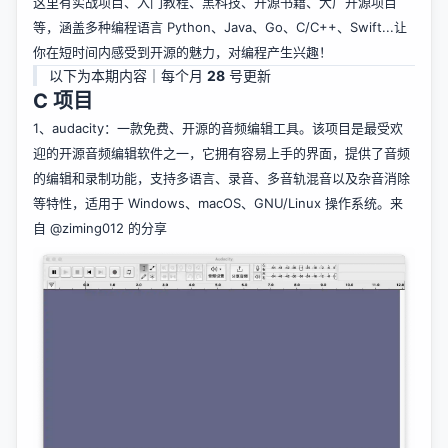
这里有实战项目、入门教程、黑科技、开源书籍、大厂开源项目
等，涵盖多种编程语言 Python、Java、Go、C/C++、Swift...让
你在短时间内感受到开源的魅力，对编程产生兴趣！
以下为本期内容｜每个月
28
号更新
C 项目
1、
audacity
：一款免费、开源的音频编辑工具。该项目是最受欢
迎的开源音频编辑软件之一，它拥有容易上手的界面，提供了音频
的编辑和录制功能，支持多语言、录音、多音轨混音以及杂音消除
等特性，适用于 Windows、macOS、GNU/Linux 操作系统。来
自
@ziming012
的分享