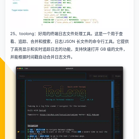
25、
toolong
：好用的终端日志文件处理工具。这是一个用于查
看、追踪、合并和搜索，日志/JSON 长文件的命令行工具。它提供
了高亮显示和实时追踪日志的功能，支持快速打开 GB 级的文件，
并能根据时间戳自动合并日志文件。