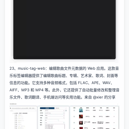
23、
music-tag-web
：编辑歌曲文件元数据的 Web 应用。这款音
乐标签编辑器提供了编辑歌曲标题、专辑、艺术家、歌词、封面等
信息的功能。它支持多种音频格式，包括 FLAC、APE、WAV、
AIFF、MP3 和 MP4 等。此外，它还提供了自动批量修改和整理音
乐文件、歌词翻译、手机端访问等实用功能。来自
@xier
的分享