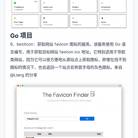
Go 项目
9、
besticon
：获取网站 favicon 图标的服务。该服务使用 Go 语
言编写，用于获取目标网站 favicon.ico 地址。它特别适用于导航
类网站，因为它可以很方便地从源站点上获取图标，即使在找不到
图标的情况下，也会返回一个站点名称首字母的灰色图标。来自
@Liang
的分享