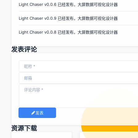
Light Chaser v0.0.6 已经发布，大屏数据可视化设计器
置仍默认为平台线程。 此版本还提供了JVM Checkpoint
Restore arrangements (Project CRaC)的改进。Spring
Light Chaser v0.0.9 已经发布，大屏数据可视化设计器
Data Redis 的c...
Light Chaser v0.0.8 已经发布，大屏数据可视化设计器
发表评论
发表
资源下载