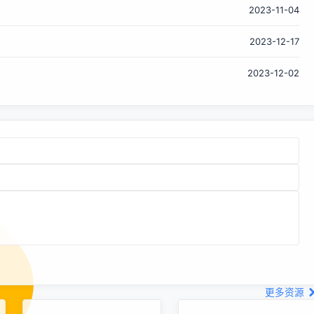
2023-11-04
2023-12-17
2023-12-02
更多资源