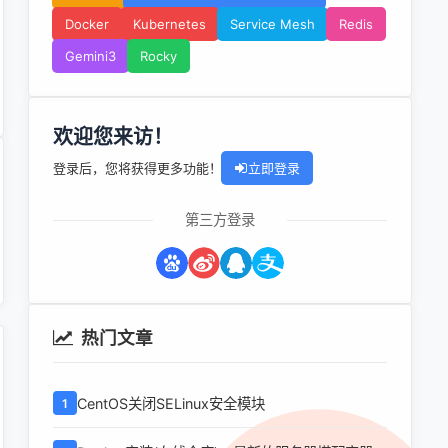
Docker
Kubernetes
Service Mesh
Redis
Gemini3
Rocky
欢迎您来访！
登录后，您将获得更多功能！
立即登录
第三方登录
热门文章
CentOS关闭SELinux安全模块
1