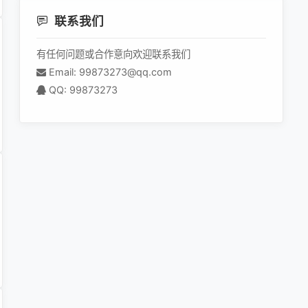
联系我们
有任何问题或合作意向欢迎联系我们
Email: 99873273@qq.com
QQ: 99873273