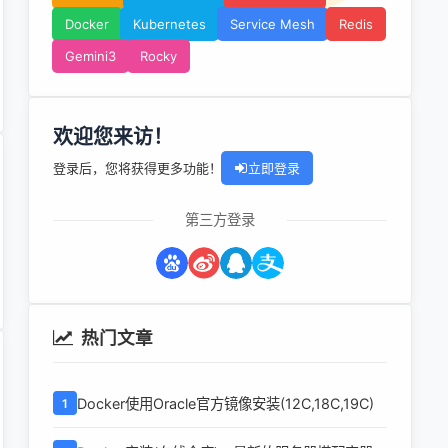
Docker
Kubernetes
Service Mesh
Redis
Gemini3
Rocky
欢迎您来访！
登录后，您将获得更多功能！
立即登录
第三方登录
热门文章
Docker使用Oracle官方镜像安装(12C,18C,19C)
1