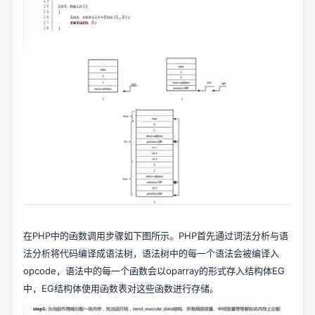
在PHP中的函数调用步骤如下图所示。PHP首先通过词法分析与语
法分析将代码编译成语法树，语法树中的每一个语法会被编译入
opcode，语法中的每一个函数会以oparray的形式存入结构体EG
中，EG结构体使用函数表对这些函数进行存储。