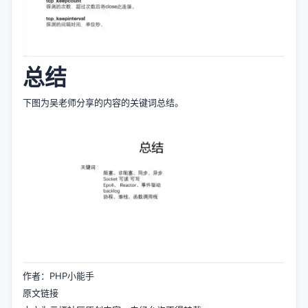
总结
下图为吴老师分享的内容的关键词总结。
作者：PHP小能手
原文链接