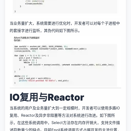
当业务量扩大，系统需要进行优化时，开发者可以对每个子进程中
的套接字进行监听，其伪代码如下图所示。
IO复用与Reactor
当系统的用户及业务量扩大到一定规模时，开发者可以使用多路IO
复用、Reactor及异步非阻塞等方法对系统进行改进。如下图所
示，在这些系统调用中，Select方法存在内存开销大，支持文件描
述符数量少的缺点。目前Epoll系统调用方式占据开发的主流位置，