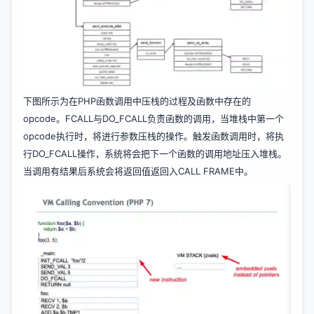
下图所示为在PHP函数调用中压栈的过程及函数中存在的
opcode。FCALL与DO_FCALL负责函数的调用，当堆栈中第一个
opcode执行时，将进行参数压栈的操作。触发函数调用时，将执
行DO_FCALL操作，系统将会把下一个函数的调用地址压入堆栈。
当调用有结果后系统会将返回值返回入CALL FRAME中。