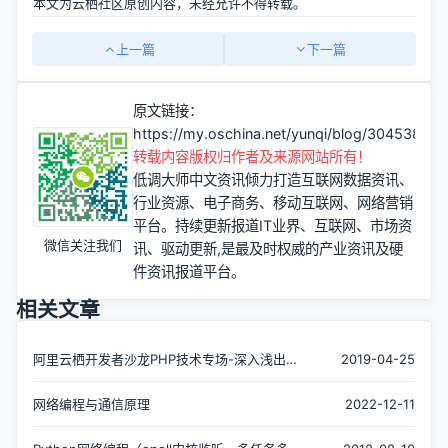
本文为云栖社区原创内容，未经允许不得转载。
上一篇
下一篇
原文链接：
https://my.oschina.net/yunqi/blog/3045385
转载内容版权归作者及来源网站所有！
低调大师中文资讯倾力打造互联网数据资讯、
行业资源、电子商务、移动互联网、网络营销
平台。持续更新报道IT业界、互联网、市场资
微信关注我们
讯、驱动更新,是最及时权威的产业资讯及硬
件资讯报道平台。
相关文章
阿里云栖开发者沙龙PHP技术专场-深入浅出网
2019-04-25
络编程与Swoole内核
网络编程与通信原理
2022-12-11