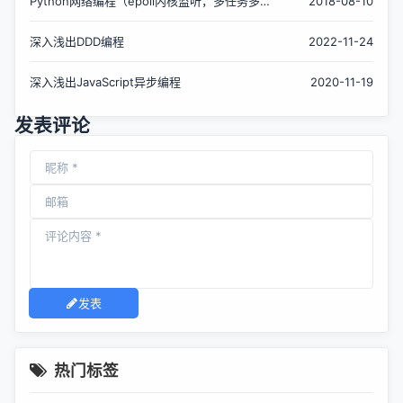
Python网络编程（epoll内核监听，多任务多
2018-08-10
进程）
深入浅出DDD编程
2022-11-24
深入浅出JavaScript异步编程
2020-11-19
发表评论
发表
热门标签