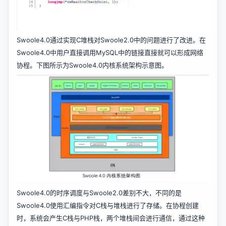
Swoole4.0通过实现C堆栈对Swoole2.0中的问题进行了改进。在
Swoole4.0中用户直接调用MySQL中的链接直接就可以形成网络
协程。下图所示为Swoole4.0内核系统架构示意图。
Swoole4.0的时序调度与Swoole2.0差别不大，不同的是
Swoole4.0使用汇编指令对C栈与堆栈进行了存储。在协程创建
时，系统会产生C栈与PHP栈，两个堆栈间会进行通信，通过这种