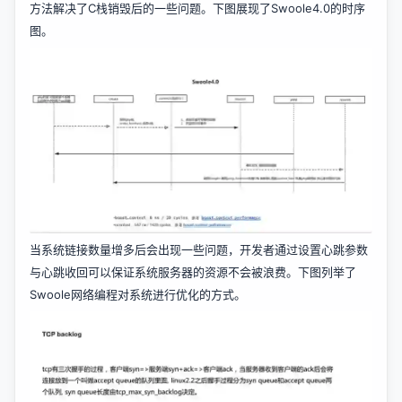
方法解决了C栈销毁后的一些问题。下图展现了Swoole4.0的时序
图。
当系统链接数量增多后会出现一些问题，开发者通过设置心跳参数
与心跳收回可以保证系统服务器的资源不会被浪费。下图列举了
Swoole网络编程对系统进行优化的方式。