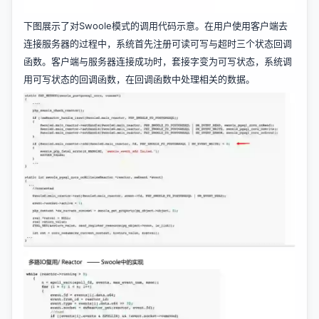
下图展示了对Swoole模式的调用代码示意。在用户使用客户端去
连接服务器的过程中，系统首先注册可读可写与超时三个状态回调
函数。客户端与服务器连接成功时，套接字变为可写状态，系统调
用可写状态的回调函数，在回调函数中处理相关的数据。