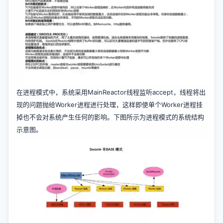
在进程模式中，系统采用MainReactor线程监听accept，线程将出
现的问题抛给Worker进程进行处理，这样即使单个Worker进程挂
掉也不会对系统产生任何的影响。下图所示为进程模式的系统结构
示意图。