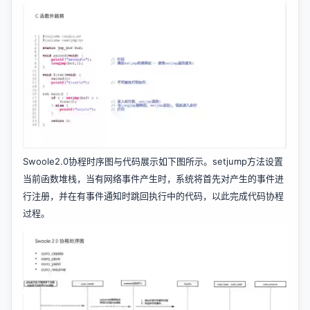
Swoole2.0协程时序图与代码展示如下图所示。setjump方法设置
当前函数堆栈，当有网络事件产生时，系统将首先对产生的事件进
行注册，并在有事件通知时跳回执行中的代码，以此完成代码协程
过程。