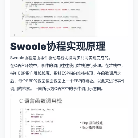
Swoole协程实现原理
Swoole协程是由事件驱动与栈切换两步共同实现完成的。
在C语言环境中，事件的调用往往使用堆栈进行处理。在堆栈中，
指针EBP指向堆栈栈底，指针ESP指向堆栈栈顶，在函数调用之
后，每个EBP的返回值会返回上一个EBP的地址。以此来进行事件
调用的检索。下图所示为C语言中的事件调用示意图。