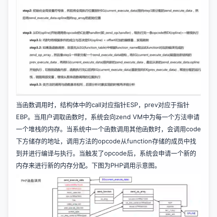
当函数调用时，结构体中的call对应指针ESP，prev对应于指针
EBP。当用户调取函数时，系统会向zend VM中为每一个方法申请
一个堆栈的内存。当系统中一个函数调用其他函数时，会调用code
下方储存的地址，调用方法的opcode从function存储的成员中找
到并进行编译与执行。当触发了opcode后，系统会申请一个新的
内存来进行新的内存分配。下图为PHP调用示意图。