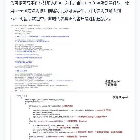
的可读可写事件也注册入Epoll之中。当listen fd监听到事件时，使
用accept方法将该fd描述符设为可读事件，并再次将其加入到
Epoll的监听数组中，此时代表真正的客户端连接已接入。