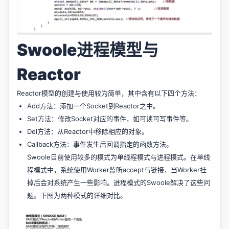
Swoole进程模型与
Reactor
Reactor模型的创建与使用较为简单，其中含有以下四个方法：
Add方法：添加一个Socket到Reactor之中。
Set方法：修改Socket对应的事件，如可读可写事件等。
Del方法：从Reactor中移除相应的对象。
Callback方法：事件发生后回调指定的函数方法。
Swoole目前使用较多的模式为单线程模式与进程模式。在单线
程模式中，系统使用Worker监听accept与链接，当Worker挂
掉后会对系统产生一些影响。进程模式的Swoole解决了这些问
题。下图为两种模式的详细对比。