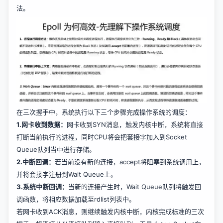
法。
在三次握手中，系统执行以下三个步骤完成操作系统的调度：
1.网卡收到数据：
网卡收到SYN消息，触发内核中断，系统将直接
打断当前执行的进程，同时CPU将会把套接字加入到Socket
Queue队列当中进行存储。
2.中断回调：
若当前没有新的连接，accept将阻塞到系统调用上，
并将套接字注册到Wait Queue上。
3.系统中断回调：
当新的连接产生时，Wait Queue队列将触发回
调函数，将相应数据加载至rdlist列表中。
若网卡收到ACK消息，则继续触发内核中断，内核完成标准的三次