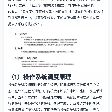
Epoll方式采用了红黑树的数据结构模式，同时拥有就绪列表
rdlist，当套接字中存在可读或可写的事件时，该事件将被直接添加
到就绪列表当中，从而使系统省去了轮询所有套接字属性的过程，
提高了系统的执行效率。
（1）操作系统调度原理
操作系统进程调用时分为正在运行，阻塞运行及等待运行三个状
态。在处理进程的过程中，内核会不断发生中断，比如三次握手过
程中，当ACK发送时，内核会触发中断，系统此时需要放下正在执
行的任务，去处理TCP的任务。处理完成后，系统结束中断处理并
恢复运行被打断的进程。下图所示为操作系统进程调度的一些方