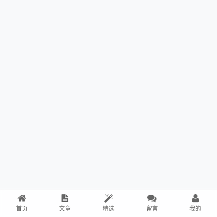
首页
文章
精选
留言
我的