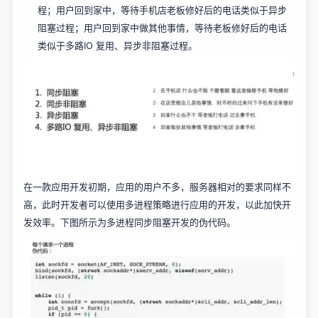
程；用户回到家中，等待手机店老板修好后的电话类似于异步
阻塞过程；用户回到家中做其他事情，等待老板修好后的电话
类似于多路IO 复用、异步非阻塞过程。
在一款应用开发初期，应用的用户不多，服务器相对的要求同样不
高，此时开发者可以使用多进程策略进行应用的开发，以此加快开
发效率。下图所示为多进程同步阻塞开发的伪代码。