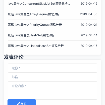
java集合之ConcurrentSkipListSet源码分析
2019-04-19
——Set大汇总
死磕 java集合之ArrayDeque源码分析
2019-04-30
死磕 java集合之PriorityQueue源码分析
2019-04-21
死磕 java集合之HashSet源码分析
2019-04-14
死磕 java集合之LinkedHashSet源码分析
2019-04-15
发表评论
发表