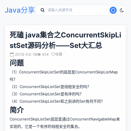
Java分享
死磕 java集合之ConcurrentSkipLi
stSet源码分析——Set大汇总
2019-04-18
614
收藏
问题
（1）ConcurrentSkipListSet的底层是ConcurrentSkipListMap
吗？
（2）ConcurrentSkipListSet是线程安全的吗？
（3）ConcurrentSkipListSet是有序的吗？
（4）ConcurrentSkipListSet和之前讲的Set有何不同？
简介
ConcurrentSkipListSet底层是通过ConcurrentNavigableMap来
实现的，它是一个有序的线程安全的集合。