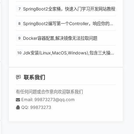
SpringBoot2全家桶，快速入门学习开发网站教程
7
SpringBoot2编写第一个Controller，响应你的
8
http请求并返回结果
Docker容器配置,解决镜像无法拉取问题
9
Jdk安装(Linux,MacOS,Windows),包含三大操作
10
系统的最全安装
联系我们
有任何问题或合作意向欢迎联系我们
Email: 99873273@qq.com
QQ: 99873273