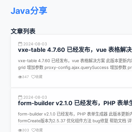
Java分享
文章列表
2024-08-03
vxe-table 4.7.60 已经发布，vue 表格解
vxe-table 4.7.60 已经发布，vue 表格解决方案 此版
grid 增加参数 proxy-config.ajax.querySuccess 增加参数 pro
config.ajax.deleteSu...
347
收藏
2024-08-03
form-builder v2.1.0 已经发布，PHP 表
form-builder v2.1.0 已经发布，PHP 表单生成器 此版本更
formCreate版本为2.5.37 优化组件方法 bug修复 帮助文档 详情查看：htt
303
收藏