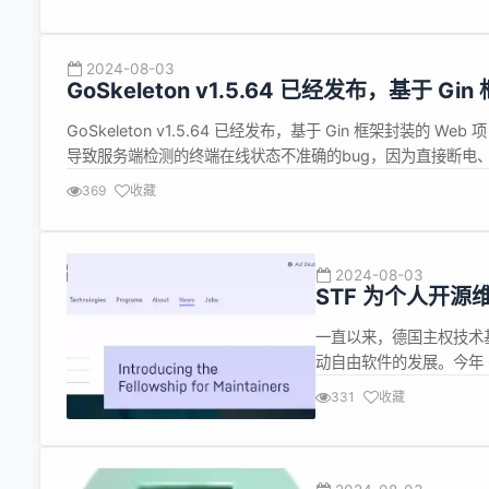
2024-08-03
GoSkeleton v1.5.64 已经发布，基于 G
GoSkeleton v1.5.64 已经发布，基于 Gin 框架封装的 W
导致服务端检测的终端在线状态不准确的bug，因为直接断电、拔网
务端对应的socket文件状态无法及时变化 2.项目依赖包全部更新
369
收藏
2024-08-03
STF 为个人开
一直以来，德国主权技术基金 S
动自由软件的发展。今年 
划为个人开源项目维护者
331
收藏
预计将于 2024 年第