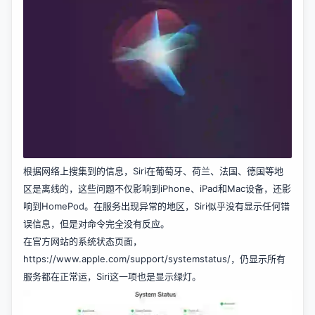
根据网络上搜集到的信息，Siri在葡萄牙、荷兰、法国、德国等地
区是离线的，这些问题不仅影响到iPhone、iPad和Mac设备，还影
响到HomePod。在服务出现异常的地区，Siri似乎没有显示任何错
误信息，但是对命令完全没有反应。
在官方网站的系统状态页面，
https://www.apple.com/support/systemstatus/，仍显示所有
服务都在正常运，Siri这一项也是显示绿灯。