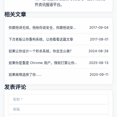
件资讯报道平台。
相关文章
你跟他讲无线，他给你说安全，你跟他说安
2017-09-04
全，他笑了！
下次老板让你重构系统，让他看看这篇文章
2017-08-01
如果让你设计一个秒杀系统，你会怎么做？
2024-08-28
如果你是重度 Chrome 用户，微软打算让你固
2025-08-13
定 Edge 到任务栏
如果故障选择了你……
2020-09-11
发表评论