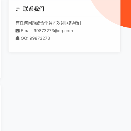
联系我们
有任何问题或合作意向欢迎联系我们
Email: 99873273@qq.com
QQ: 99873273