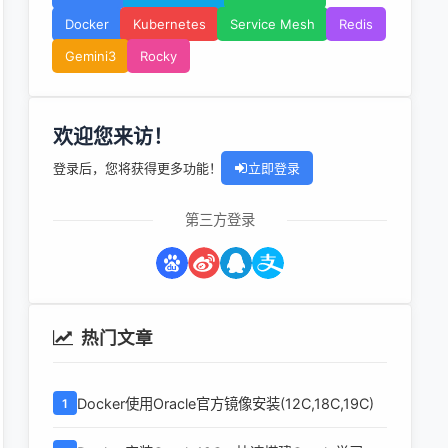
Docker
Kubernetes
Service Mesh
Redis
Gemini3
Rocky
欢迎您来访！
登录后，您将获得更多功能！
立即登录
第三方登录
热门文章
Docker使用Oracle官方镜像安装(12C,18C,19C)
1