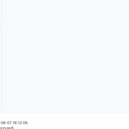
-08-07 16:12:06
00048号