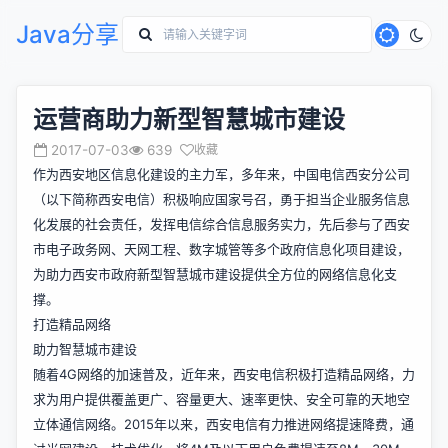
Java分享
运营商助力新型智慧城市建设
2017-07-03
639
收藏
作为西安地区信息化建设的主力军，多年来，中国电信西安分公司
（以下简称西安电信）积极响应国家号召，勇于担当企业服务信息
化发展的社会责任，发挥电信综合信息服务实力，先后参与了西安
市电子政务网、天网工程、数字城管等多个政府信息化项目建设，
为助力西安市政府新型智慧城市建设提供全方位的网络信息化支
撑。
打造精品网络
助力智慧城市建设
随着4G网络的加速普及，近年来，西安电信积极打造精品网络，力
求为用户提供覆盖更广、容量更大、速率更快、安全可靠的天地空
立体通信网络。2015年以来，西安电信有力推进网络提速降费，通