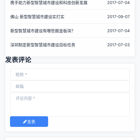
携手助力新型智慧城市建设和科技创新发展
2017-07-04
佛山 新型智慧城市建设实打实
2017-09-07
新型智慧城市建设有哪些掘金板块？
2017-07-04
深圳制定新型智慧城市建设目标任务
2017-07-03
发表评论
发表