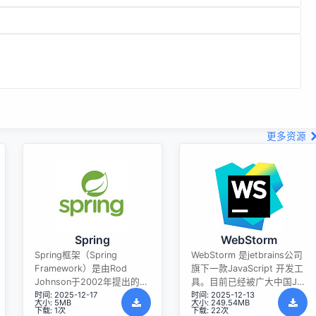
更多资源
Spring
WebStorm
Spring框架（Spring
WebStorm 是jetbrains公司
Framework）是由Rod
旗下一款JavaScript 开发工
Johnson于2002年提出的开
具。目前已经被广大中国JS
时间: 2025-12-17
时间: 2025-12-13
源Java企业级应用框架，旨
开发者誉为“Web前端开发神
大小: 5MB
大小: 249.54MB
在通过使用JavaBean替代传
器”、“最强大的HTML5编辑
下载: 1次
下载: 22次