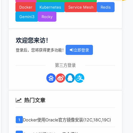
Docker
Kubernetes
Service Mesh
Redis
Gemini3
Rocky
欢迎您来访！
登录后，您将获得更多功能！
立即登录
第三方登录
热门文章
Docker使用Oracle官方镜像安装(12C,18C,19C)
1