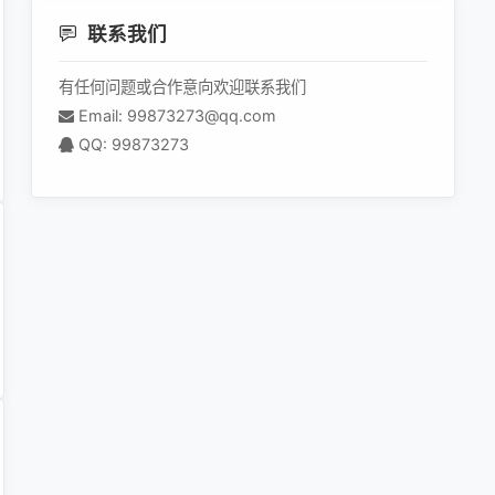
联系我们
有任何问题或合作意向欢迎联系我们
Email: 99873273@qq.com
QQ: 99873273