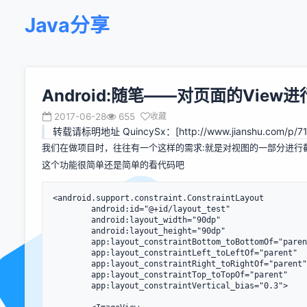
Java分享
Android:随笔——对页面的View
2017-06-28
655
收藏
转载请标明地址
QuincySx
：[
http://www.jianshu.com/p/
我们在做项目时，往往有一个这样的需求:就是对视图的一部分进行
这个功能很简单还是简单的看代码吧
<android.support.constraint.ConstraintLayout

        android:id="@+id/layout_test"

        android:layout_width="90dp"

        android:layout_height="90dp"

        app:layout_constraintBottom_toBottomOf="parent"

        app:layout_constraintLeft_toLeftOf="parent"

        app:layout_constraintRight_toRightOf="parent"

        app:layout_constraintTop_toTopOf="parent"

        app:layout_constraintVertical_bias="0.3">
