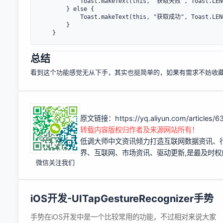
            Toast.makeText(this, "获取失败", Toast.LENGTH_SHORT).show();

        } else {

            Toast.makeText(this, "获取成功", Toast.LENGTH_SHORT).show();

        }

总结
看到这个功能感觉无从下手，其实也挺简单的，如果有需求不妨收
原文链接：
https://yq.aliyun.com/articles/
转载内容版权归作者及来源网站所有！
低调大师中文资讯倾力打造互联网数据资讯、
界、互联网、市场资讯、驱动更新,是最及时
微信关注我们
iOS开发-UITapGestureRecognizer手势
手势在iOS开发中是一个比较常用的功能，不过相对来说大家