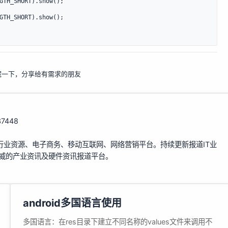
藏一下，分享给有需求的朋友
637448
行业资源、电子商务、移动互联网、网络营销平台。持续更新报道IT业
权威的产业资讯及硬件资讯报道平台。
android多国语言使用
多国语言：在res目录下建立不同名称的values文件来调用不