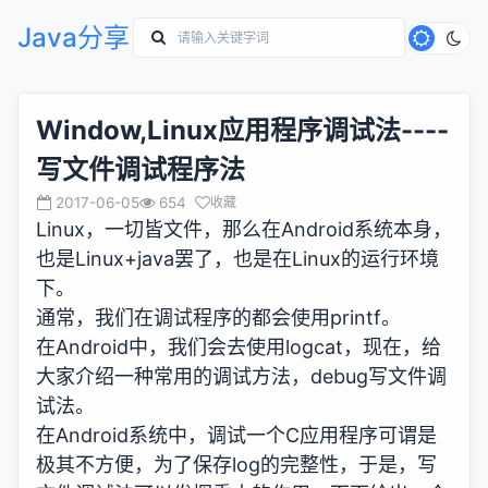
Java分享
Window,Linux应用程序调试法----
写文件调试程序法
2017-06-05
654
收藏
Linux，一切皆文件，那么在Android系统本身，
也是Linux+java罢了，也是在Linux的运行环境
下。
通常，我们在调试程序的都会使用printf。
在Android中，我们会去使用logcat，现在，给
大家介绍一种常用的调试方法，debug写文件调
试法。
在Android系统中，调试一个C应用程序可谓是
极其不方便，为了保存log的完整性，于是，写