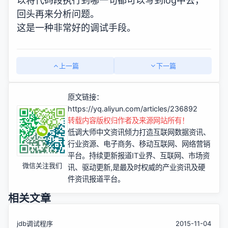
以将代码段执行到哪一句都可以写到log中去，
回头再来分析问题。
这是一种非常好的调试手段。
上一篇
下一篇
原文链接：
https://yq.aliyun.com/articles/236892
转载内容版权归作者及来源网站所有！
低调大师中文资讯倾力打造互联网数据资讯、
行业资源、电子商务、移动互联网、网络营销
平台。持续更新报道IT业界、互联网、市场资
微信关注我们
讯、驱动更新,是最及时权威的产业资讯及硬
件资讯报道平台。
相关文章
jdb调试程序
2015-11-04