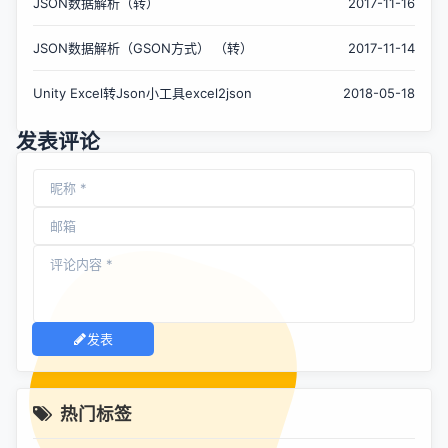
JSON数据解析（转）
2017-11-16
JSON数据解析（GSON方式） （转）
2017-11-14
Unity Excel转Json小工具excel2json
2018-05-18
发表评论
发表
热门标签