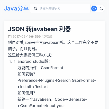
Java分享
JSON 转javabean 利器
2017-05-15
599
收藏
别再对着json来手写javabean啦。这个工作完全不要
脑子，而且耗时。
这里给大家提供三种方式：
android studio版：
万能的插件：GsonFormat
如何安装？
Preference->Plugins->Search GsonFormat-
>Install->Restart
如何使用？
新建一个JavaBean，Code->Generate-
>GsonFormat->input your