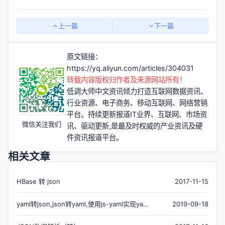
上一篇
下一篇
原文链接：
https://yq.aliyun.com/articles/304031
转载内容版权归作者及来源网站所有！
低调大师中文资讯倾力打造互联网数据资讯、
行业资源、电子商务、移动互联网、网络营销
平台。持续更新报道IT业界、互联网、市场资
微信关注我们
讯、驱动更新,是最及时权威的产业资讯及硬
件资讯报道平台。
相关文章
HBase 转 json
2017-11-15
yaml转json,json转yaml,使用js-yaml实现yaml
2019-09-18
和json转换