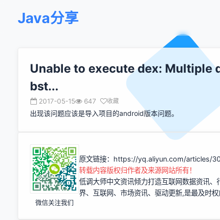
Java分享
Unable to execute dex: Multiple 
bst...
2017-05-15
647
收藏
出现该问题应该是导入项目的android版本问题。
原文链接：
https://yq.aliyun.com/articles/
转载内容版权归作者及来源网站所有！
低调大师中文资讯倾力打造互联网数据资讯、
界、互联网、市场资讯、驱动更新,是最及时
微信关注我们