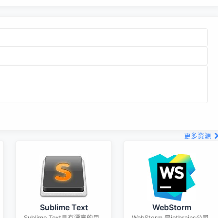
更多资源
Sublime Text
WebStorm
Sublime Text具有漂亮的用
WebStorm 是jetbrains公司