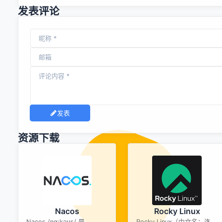
发表评论
发表
资源下载
Nacos
Rocky Linux
Nacos /nɑ:kəʊs/ 是
Rocky Linux（中文名：洛