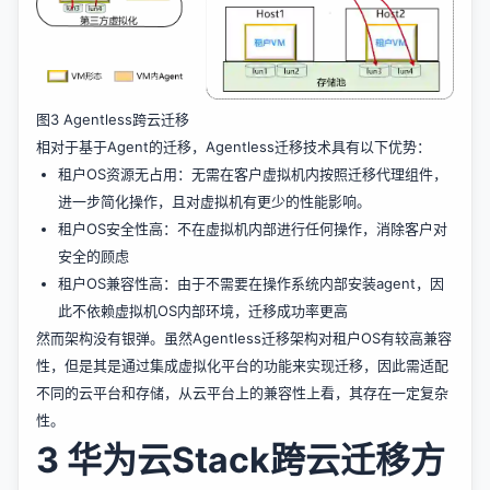
图3 Agentless跨云迁移
相对于基于Agent的迁移，Agentless迁移技术具有以下优势：
租户OS资源无占用：无需在客户虚拟机内按照迁移代理组件，
进一步简化操作，且对虚拟机有更少的性能影响。
租户OS安全性高：不在虚拟机内部进行任何操作，消除客户对
安全的顾虑
租户OS兼容性高：由于不需要在操作系统内部安装agent，因
此不依赖虚拟机OS内部环境，迁移成功率更高
然而架构没有银弹。虽然Agentless迁移架构对租户OS有较高兼容
性，但是其是通过集成虚拟化平台的功能来实现迁移，因此需适配
不同的云平台和存储，从云平台上的兼容性上看，其存在一定复杂
性。
3 华为云Stack跨云迁移方