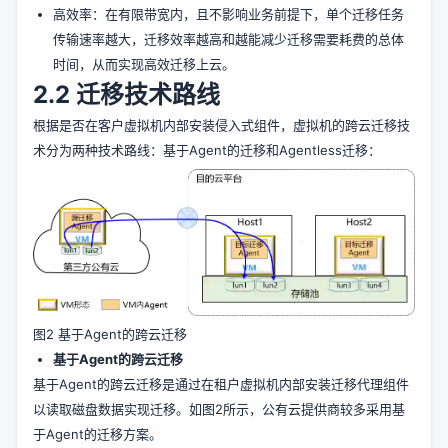
高效率：在有限带宽内，且不影响业务前提下，单个迁移任务
传输速率越大，迁移效率越高和越能减少迁移需要耗费的总体
时间，从而实现高效迁移上云。
2.2 迁移技术路线
根据是否在客户虚拟机内部安装侵入式组件，虚拟机的跨云迁移技
术分为两种技术路线：基于Agent的迁移和Agentless迁移：
图2 基于Agent的跨云迁移
基于Agent的跨云迁移
基于Agent的跨云迁移是通过在租户虚拟机内部安装迁移代理组件
以读取磁盘数据实现迁移。如图2所示，公有云提供商较多采用基
于Agent的迁移方案。