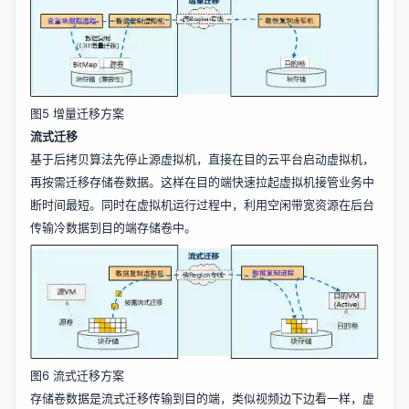
图5 增量迁移方案
流式迁移
基于后拷贝算法先停止源虚拟机，直接在目的云平台启动虚拟机，
再按需迁移存储卷数据。这样在目的端快速拉起虚拟机接管业务中
断时间最短。同时在虚拟机运行过程中，利用空闲带宽资源在后台
传输冷数据到目的端存储卷中。
图6 流式迁移方案
存储卷数据是流式迁移传输到目的端，类似视频边下边看一样，虚