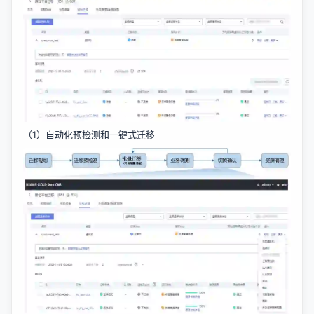
（1）自动化预检测和一键式迁移