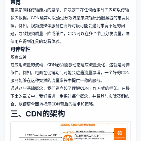
带宽
带宽是网络传输能力的度量，它决定了在任何给定时间内可以传输
多少数据。CDN通常可以通过分散流量来减轻原始服务器的带宽负
担。例如，视频流媒体服务在高峰时段可能会遇到带宽不足的问
题，导致视频质量下降或缓冲，CDN可以在多个节点分发流量，确
保用户得到连贯的观看体验。
可伸缩性
随着业务
或应用流量的波动，CDN必须能够动态适应流量变化，这就是可伸
缩性。例如，电商在促销期间可能会遭遇流量激增，一个好的CDN
服务能够在这种突然的流量增长中提供平稳的服务。
通过这些基础概念，我们建立起了理解CDN工作方式的框架。在接
下来的章节中，我们将进一步探讨每个概念，并将其与实际案例结
合，以便更全面地揭示CDN背后的技术和策略。
三、CDN的架构