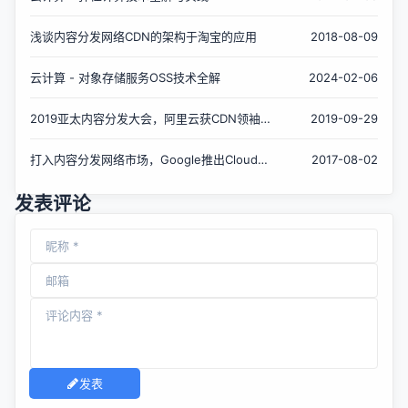
浅谈内容分发网络CDN的架构于淘宝的应用
2018-08-09
云计算 - 对象存储服务OSS技术全解
2024-02-06
2019亚太内容分发大会，阿里云获CDN领袖
2019-09-29
奖、技术突破奖
打入内容分发网络市场，Google推出Cloud
2017-08-02
CDN服务
发表评论
发表