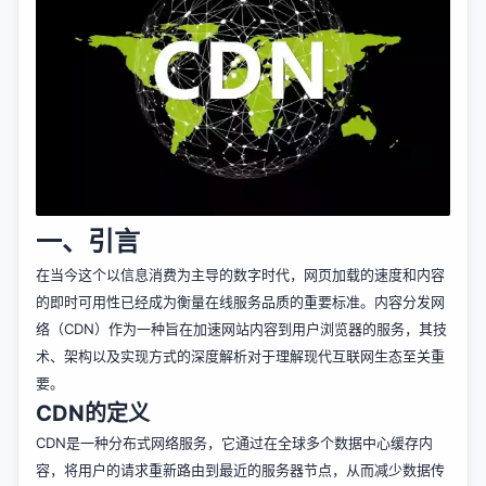
一、引言
在当今这个以信息消费为主导的数字时代，网页加载的速度和内容
的即时可用性已经成为衡量在线服务品质的重要标准。内容分发网
络（CDN）作为一种旨在加速网站内容到用户浏览器的服务，其技
术、架构以及实现方式的深度解析对于理解现代互联网生态至关重
要。
CDN的定义
CDN是一种分布式网络服务，它通过在全球多个数据中心缓存内
容，将用户的请求重新路由到最近的服务器节点，从而减少数据传