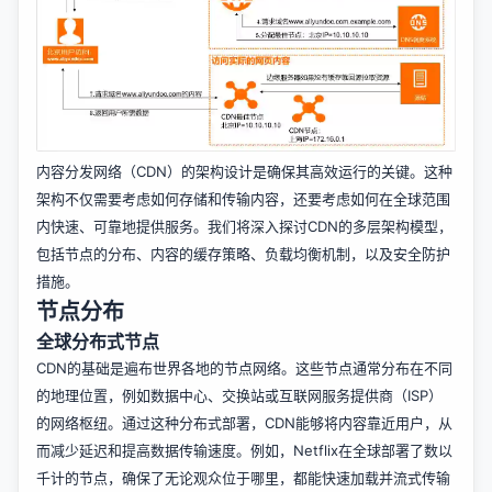
内容分发网络（CDN）的架构设计是确保其高效运行的关键。这种
架构不仅需要考虑如何存储和传输内容，还要考虑如何在全球范围
内快速、可靠地提供服务。我们将深入探讨CDN的多层架构模型，
包括节点的分布、内容的缓存策略、负载均衡机制，以及安全防护
措施。
节点分布
全球分布式节点
CDN的基础是遍布世界各地的节点网络。这些节点通常分布在不同
的地理位置，例如数据中心、交换站或互联网服务提供商（ISP）
的网络枢纽。通过这种分布式部署，CDN能够将内容靠近用户，从
而减少延迟和提高数据传输速度。例如，Netflix在全球部署了数以
千计的节点，确保了无论观众位于哪里，都能快速加载并流式传输