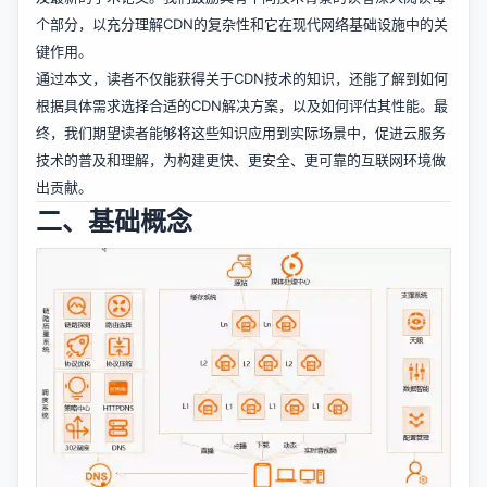
个部分，以充分理解CDN的复杂性和它在现代网络基础设施中的关
键作用。
通过本文，读者不仅能获得关于CDN技术的知识，还能了解到如何
根据具体需求选择合适的CDN解决方案，以及如何评估其性能。最
终，我们期望读者能够将这些知识应用到实际场景中，促进云服务
技术的普及和理解，为构建更快、更安全、更可靠的互联网环境做
出贡献。
二、基础概念