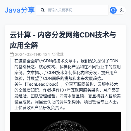
Java分享
云计算 - 内容分发网络CDN技术与
应用全解
2024-03-11
424
收藏
在这篇全面解析CDN的技术文章中，我们深入探讨了CDN
的基础概念、核心架构、多样化产品和在不同行业中的应用
案例。文章揭示了CDN技术如何优化内容分发，提升用户
体验，并展望了CDN面临的挑战和未来发展趋势。
关注【TechLeadCloud】，分享互联网架构、云服务技术
的全维度知识。作者拥有10+年互联网服务架构、AI产品研
发经验、团队管理经验，同济本复旦硕，复旦机器人智能实
验室成员，阿里云认证的资深架构师，项目管理专业人士，
上亿营收AI产品研发负责人。