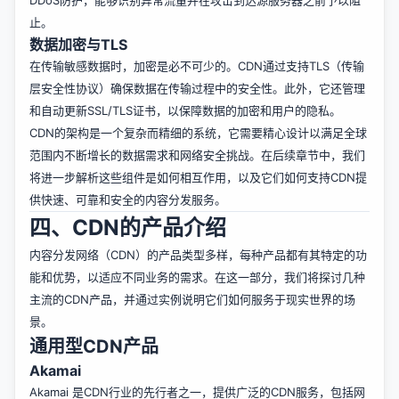
止。
数据加密与TLS
在传输敏感数据时，加密是必不可少的。CDN通过支持TLS（传输
层安全性协议）确保数据在传输过程中的安全性。此外，它还管理
和自动更新SSL/TLS证书，以保障数据的加密和用户的隐私。
CDN的架构是一个复杂而精细的系统，它需要精心设计以满足全球
范围内不断增长的数据需求和网络安全挑战。在后续章节中，我们
将进一步解析这些组件是如何相互作用，以及它们如何支持CDN提
供快速、可靠和安全的内容分发服务。
四、CDN的产品介绍
内容分发网络（CDN）的产品类型多样，每种产品都有其特定的功
能和优势，以适应不同业务的需求。在这一部分，我们将探讨几种
主流的CDN产品，并通过实例说明它们如何服务于现实世界的场
景。
通用型CDN产品
Akamai
Akamai 是CDN行业的先行者之一，提供广泛的CDN服务，包括网