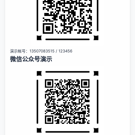
演示帐号：13507083515 / 123456
微信公众号演示