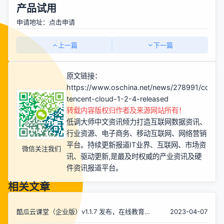
产品试用
申请地址：
点击申请
上一篇
下一篇
原文链接：
https://www.oschina.net/news/278991/course
tencent-cloud-1-2-4-released
转载内容版权归作者及来源网站所有！
低调大师中文资讯倾力打造互联网数据资讯、
行业资源、电子商务、移动互联网、网络营销
平台。持续更新报道IT业界、互联网、市场资
微信关注我们
讯、驱动更新,是最及时权威的产业资讯及硬
件资讯报道平台。
相关文章
酷瓜云课堂（企业版）v1.1.7 发布，在线教育
2023-04-07
系统