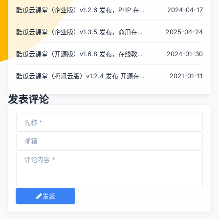
酷瓜云课堂（企业版）v1.2.6 发布，PHP 在线
2024-04-17
教育系统
酷瓜云课堂（企业版）v1.3.5 发布，商用在线
2025-04-24
教育系统
酷瓜云课堂（开源版）v1.6.8 发布，在线教育
2024-01-30
系统
酷瓜云课堂（腾讯云版）v1.2.4 发布 开源在线
2021-01-11
教育解决方案
发表评论
发表