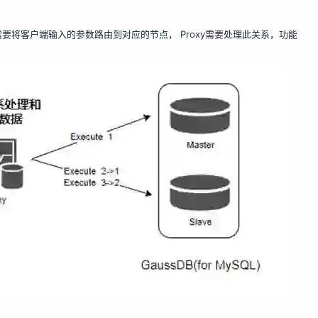
将客户端输入的参数路由到对应的节点， Proxy需要处理此关系，功能