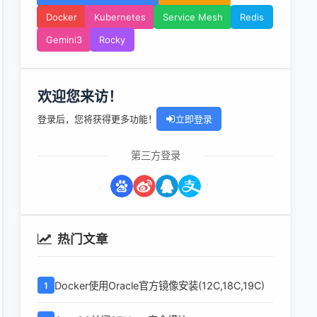
Docker
Kubernetes
Service Mesh
Redis
Gemini3
Rocky
欢迎您来访！
登录后，您将获得更多功能！
立即登录
第三方登录
热门文章
Docker使用Oracle官方镜像安装(12C,18C,19C)
1