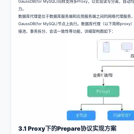
GaussDB(for MySQL)同样支持多Proxy，以实现读写
力。
数据库代理是位于数据库服务端和应用服务端之间的网络代理服务，
GaussDB(for MySQL)节点上执行。数据库代理（以下简称
接池、事务拆分、会话一致性等功能，详细架构图如下：
3.1 Proxy
下的Prepare协议实现方案