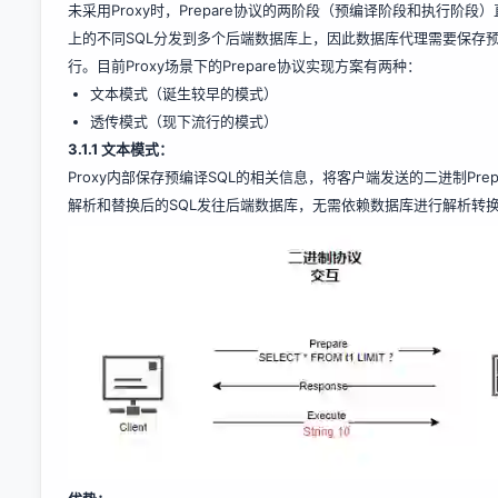
未采用Proxy时，Prepare协议的两阶段（预编译阶段和执行阶
上的不同SQL分发到多个后端数据库上，因此数据库代理需要保存
行。目前Proxy场景下的Prepare协议实现方案有两种：
文本模式（诞生较早的模式）
透传模式（现下流行的模式）
3.1.1
文本模式：
Proxy内部保存预编译SQL的相关信息，将客户端发送的二进制Prep
解析和替换后的SQL发往后端数据库，无需依赖数据库进行解析转