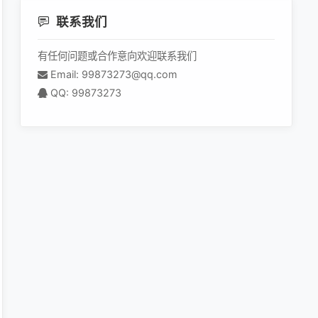
联系我们
有任何问题或合作意向欢迎联系我们
Email: 99873273@qq.com
QQ: 99873273