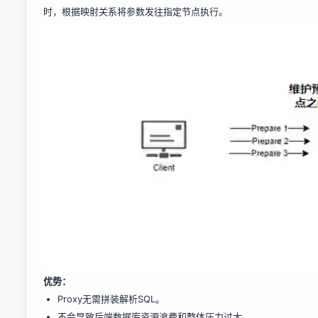
时，根据映射关系将参数发往指定节点执行。
优势：
Proxy无需拼装解析SQL。
不会导致后端数据库资源浪费和整体压力过大。