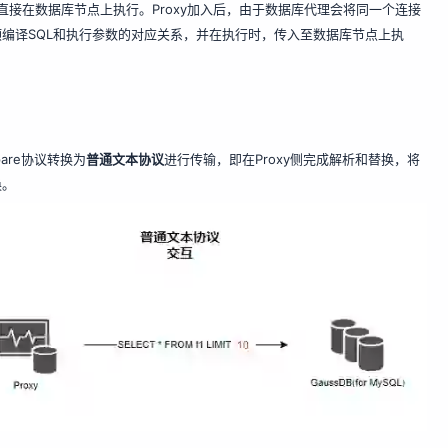
段）直接在数据库节点上执行。Proxy加入后，由于数据库代理会将同一个连接
预编译SQL和执行参数的对应关系，并在执行时，传入至数据库节点上执
are协议转换为
普通文本协议
进行传输，即在Proxy侧完成解析和替换，将
换。