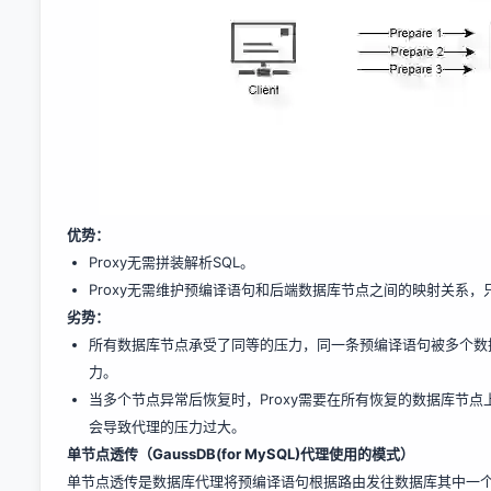
优势：
Proxy无需拼装解析SQL。
Proxy无需维护预编译语句和后端数据库节点之间的映射关系
劣势
：
所有数据库节点承受了同等的压力，同一条预编译语句被多个数
力。
当多个节点异常后恢复时，Proxy需要在所有恢复的数据库节
会导致代理的压力过大。
单节点透传（GaussDB(for MySQL)代理使用的模式）
单节点透传是数据库代理将预编译语句根据路由发往数据库其中一