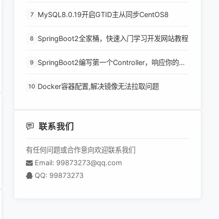
级功能
MySQL8.0.19开启GTID主从同步CentOS8
7
SpringBoot2全家桶，快速入门学习开发网站教程
8
SpringBoot2编写第一个Controller，响应你的
9
http请求并返回结果
Docker容器配置,解决镜像无法拉取问题
10
联系我们
有任何问题或合作意向欢迎联系我们
Email: 99873273@qq.com
QQ: 99873273