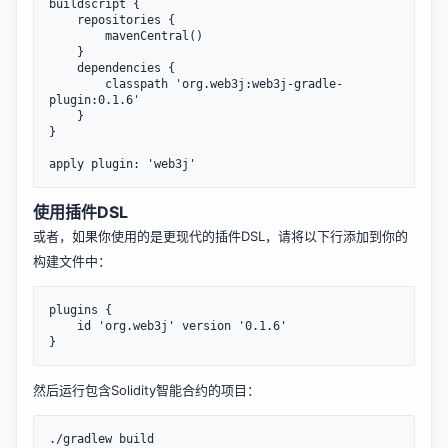
buildscript {

    repositories {

        mavenCentral()

    }

    dependencies {

        classpath 'org.web3j:web3j-gradle-
plugin:0.1.6'

    }

}

使用插件DSL
或者，如果你使用的是更现代的插件DSL，请将以下行添加到你的
构建文件中：
plugins {

    id 'org.web3j' version '0.1.6'

然后运行包含Solidity智能合约的项目：