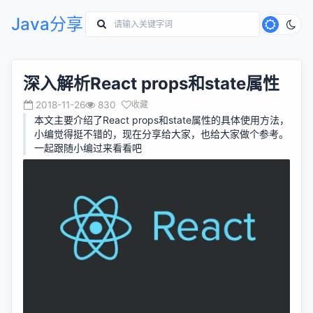
Java分享
深入解析React props和state属性
2018-11-26
830
收藏
本文主要介绍了React props和state属性的具体使用方法，
小编觉得挺不错的，现在分享给大家，也给大家做个参考。
一起跟随小编过来看看吧