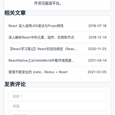
件资讯报道平台。
相关文章
React 深入说明JSX语法与Props特性
2018-07-18
深入解析React中的元素、组件、实例和节点
2018-12-14
【React学习笔记】React的双向绑定（React
2020-11-25
State）
ReactNative之从HelloWorld中看环境搭建、
2021-04-14
组件封装、Props及State
管理不断变化的 state，Redux + React
2021-03-05
发表评论