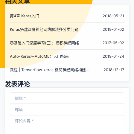
相关文章
第4章 Keras入门
2018-05-31
Keras搭建深度神经网络解决多分类问题
2019-01-02
零基础入门深度学习(三)：卷积神经网络
2017-05-02
Auto-Keras与AutoML：入门指南
2019-01-24
教程 | Tensorflow keras 极简神经网络构建与
2018-12-17
使用
发表评论