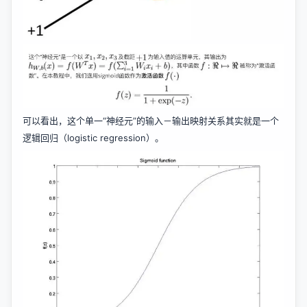
可以看出，这个单一“神经元”的输入－输出映射关系其实就是一个
逻辑回归（logistic regression）。