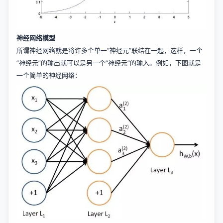
神经网络模型
所谓神经网络就是将许多个单一“神经元”联结在一起，这样，一个
“神经元”的输出就可以是另一个“神经元”的输入。例如，下图就是
一个简单的神经网络：