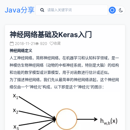
Java分享
神经网络基础及Keras入门
2018-11-21
920
收藏
神经网络定义
人工神经网络，简称神经网络，在机器学习和认知科学领域，是一
种模仿生物神经网络（动物的中枢神经系统，特别是大脑）的结构
和功能的数学模型或计算模型，用于对函数进行估计或近似。
为了描述神经网络，我们先从最简单的神经网络讲起，这个神经网
络仅由一个“神经元”构成，以下即是这个“神经元”的图示：