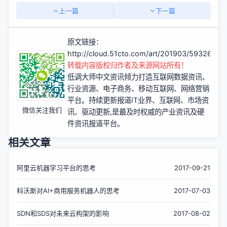
上一篇
下一篇
原文链接：
http://cloud.51cto.com/art/201903/593265.h
转载内容版权归作者及来源网站所有！
低调大师中文资讯倾力打造互联网数据资讯、
行业资源、电子商务、移动互联网、网络营销
平台。持续更新报道IT业界、互联网、市场资
微信关注我们
讯、驱动更新,是最及时权威的产业资讯及硬
件资讯报道平台。
相关文章
阿里云机器学习平台的思考
2017-09-21
科沃斯对AI+商用服务机器人的思考
2017-07-03
SDN和SDS对未来云构架的影响
2017-08-02