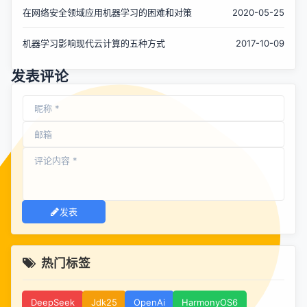
在网络安全领域应用机器学习的困难和对策
2020-05-25
机器学习影响现代云计算的五种方式
2017-10-09
发表评论
发表
热门标签
DeepSeek
Jdk25
OpenAi
HarmonyOS6